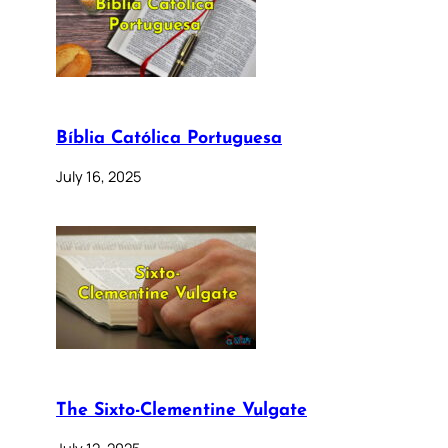
Bíblia Católica Portuguesa
July 16, 2025
The Sixto-Clementine Vulgate
July 12, 2025