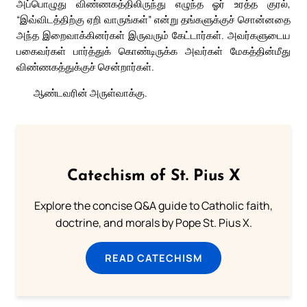
அப்பொழுது விண்ணகத்திலிருந்து எழுந்த ஓர் உரத்த குரல்,
“இவ்விடத்திற்கு ஏறி வாருங்கள்” என்று தங்களுக்குச் சொன்னதை
அந்த இறைவாக்கினர்கள் இருவரும் கேட்டார்கள். அவர்களுடைய
பகைவர்கள் பார்த்துக் கொண்டிருக்க அவர்கள் மேகத்தின்மீது
விண்ணகத்துக்குச் சென்றார்கள்.
ஆண்டவரின் அருள்வாக்கு.
Catechism of St. Pius X
Explore the concise Q&A guide to Catholic faith,
doctrine, and morals by Pope St. Pius X.
READ CATECHISM