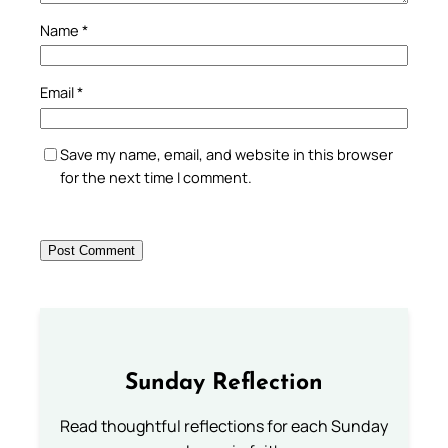
Name
*
Email
*
Save my name, email, and website in this browser
for the next time I comment.
Sunday Reflection
Read thoughtful reflections for each Sunday