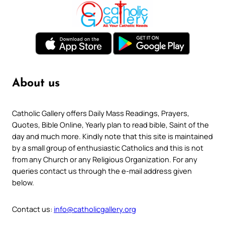
About us
Catholic Gallery offers Daily Mass Readings, Prayers,
Quotes, Bible Online, Yearly plan to read bible, Saint of the
day and much more. Kindly note that this site is maintained
by a small group of enthusiastic Catholics and this is not
from any Church or any Religious Organization. For any
queries contact us through the e-mail address given
below.
Contact us:
info@catholicgallery.org