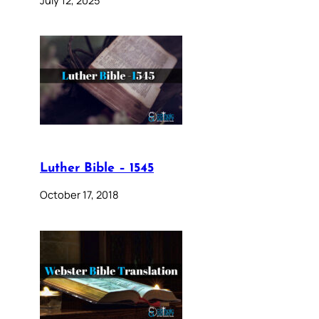
Luther Bible – 1545
October 17, 2018