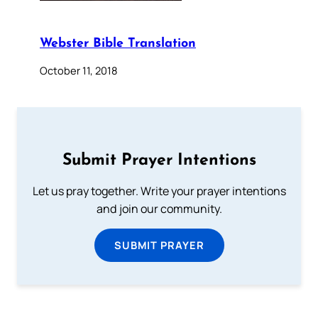
Webster Bible Translation
October 11, 2018
Submit Prayer Intentions
Let us pray together. Write your prayer intentions
and join our community.
SUBMIT PRAYER