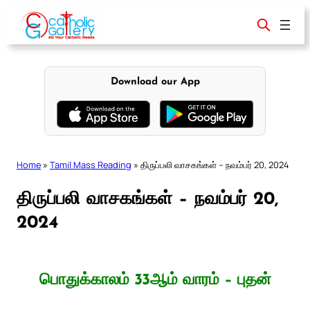
Skip
to
content
Download our App
Home
»
Tamil Mass Reading
»
திருப்பலி வாசகங்கள் – நவம்பர் 20, 2024
திருப்பலி வாசகங்கள் – நவம்பர் 20,
2024
பொதுக்காலம் 33ஆம் வாரம் – புதன்