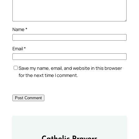
Name
*
Email
*
Save my name, email, and website in this browser
for the next time I comment.