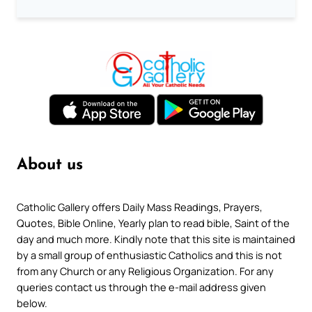
About us
Catholic Gallery offers Daily Mass Readings, Prayers,
Quotes, Bible Online, Yearly plan to read bible, Saint of the
day and much more. Kindly note that this site is maintained
by a small group of enthusiastic Catholics and this is not
from any Church or any Religious Organization. For any
queries contact us through the e-mail address given
below.