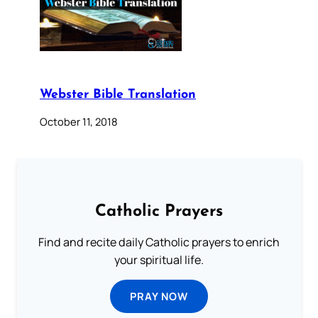
Webster Bible Translation
October 11, 2018
Catholic Prayers
Find and recite daily Catholic prayers to enrich
your spiritual life.
PRAY NOW