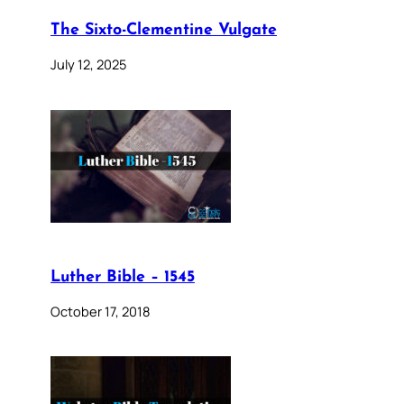
The Sixto-Clementine Vulgate
July 12, 2025
Luther Bible – 1545
October 17, 2018