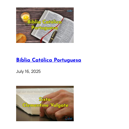
Bíblia Católica Portuguesa
July 16, 2025