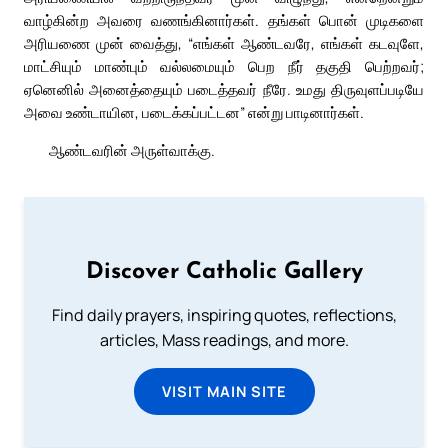
வாழ்கின்ற அவரை வணங்கினார்கள். தங்கள் பொன் முடிகளை
அரியணை முன் வைத்து, “எங்கள் ஆண்டவரே, எங்கள் கடவுளே,
மாட்சியும் மாண்பும் வல்லமையும் பெற நீர் தகுதி பெற்றவர்;
ஏனெனில் அனைத்தையும் படைத்தவர் நீரே. உமது திருவுளப்படியே
அவை உண்டாயின, படைக்கப்பட்டன” என்று பாடினார்கள்.
ஆண்டவரின் அருள்வாக்கு.
Discover Catholic Gallery
Find daily prayers, inspiring quotes, reflections,
articles, Mass readings, and more.
VISIT MAIN SITE