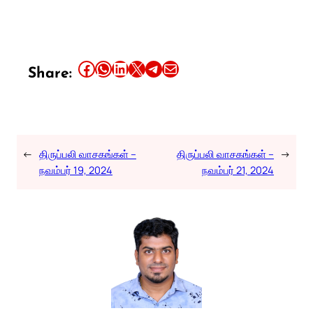
Share this article on Facebook
Share this article on WhatsApp
Share this article on LinkedIn
Share this article on X
Share this article on Telegram
Email this Article
Share:
←
திருப்பலி வாசகங்கள் –
திருப்பலி வாசகங்கள் –
→
நவம்பர் 19, 2024
நவம்பர் 21, 2024