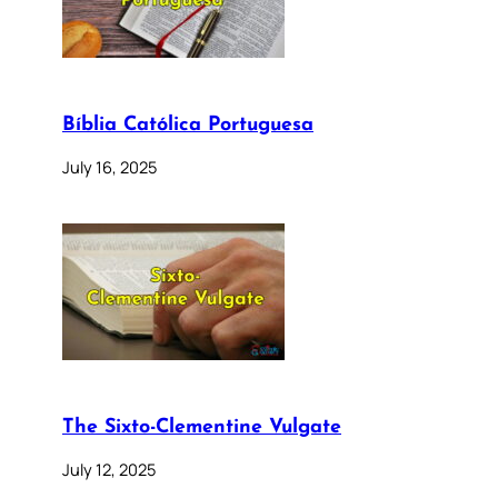
Bíblia Católica Portuguesa
July 16, 2025
The Sixto-Clementine Vulgate
July 12, 2025