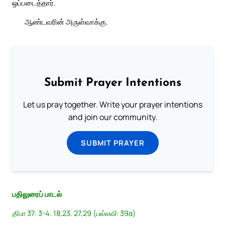
ஒப்படைத்தார்.
ஆண்டவரின் அருள்வாக்கு.
Submit Prayer Intentions
Let us pray together. Write your prayer intentions
and join our community.
SUBMIT PRAYER
பதிலுரைப் பாடல்
திபா 37: 3-4. 18,23. 27,29 (பல்லவி: 39a)