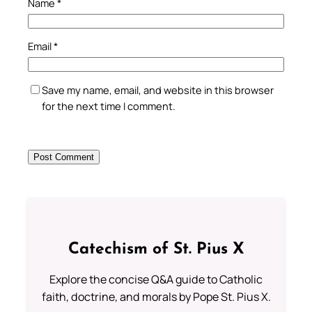
Name
*
Email
*
Save my name, email, and website in this browser
for the next time I comment.
Catechism of St. Pius X
Explore the concise Q&A guide to Catholic
faith, doctrine, and morals by Pope St. Pius X.