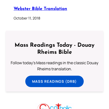
Webster Bible Translation
October 11, 2018
Mass Readings Today - Douay
Rheims Bible
Follow today's Mass readings in the classic Douay
Rheims translation.
MASS READINGS (DRB)