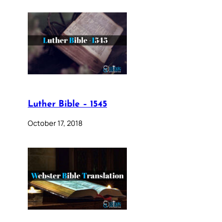
Luther Bible – 1545
October 17, 2018