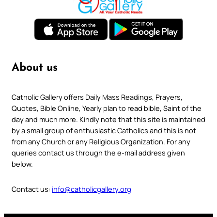
About us
Catholic Gallery offers Daily Mass Readings, Prayers,
Quotes, Bible Online, Yearly plan to read bible, Saint of the
day and much more. Kindly note that this site is maintained
by a small group of enthusiastic Catholics and this is not
from any Church or any Religious Organization. For any
queries contact us through the e-mail address given
below.
Contact us:
info@catholicgallery.org