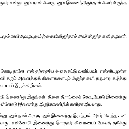
ுவர் என்னுடனும் நான் அவருடனும் இணைந்திருந்தால் அவர் மிகுந்த
டனும் நான் அவருடனும் இணைந்திருந்தால் அவர் மிகுந்த கனி தருவார்.
க் கொடி நானே. என் தந்தையே அதை நட்டு வளர்ப்பவர். என்னிடமுள்ள
ி தரும் அனைத்துக் கிளைகளையும் மிகுந்த கனி தருமாறு கழித்து
ையாய் இருக்கிறீர்கள்.
னோடு இணைந்து இருங்கள். கிளை திராட்சைக் கொடியோடு இணைந்து
் என்னோடு இணைந்து இருந்தாலன்றிக் கனிதர இயலாது.
ன்னுடனும் நான் அவருடனும் இணைந்து இருந்தால் அவர் மிகுந்த கனி
்ய இயலாது. என்னோடு இணைந்து இராதவர் கிளையைப் போலத் தறித்து