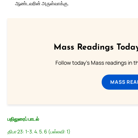
ஆண்டவரின் அருள்வாக்கு.
Mass Readings Today
Follow today's Mass readings in t
MASS REA
பதிலுரைப் பாடல்
திபா 23: 1-3. 4. 5. 6 (பல்லவி: 1)