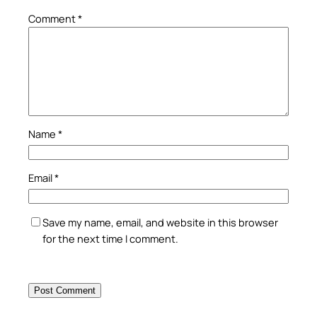
Comment
*
Name
*
Email
*
Save my name, email, and website in this browser
for the next time I comment.