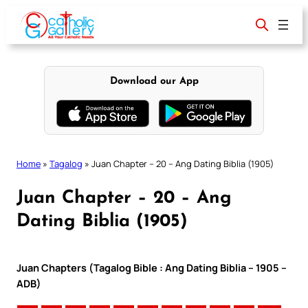
Skip
to
content
Download our App
Home
»
Tagalog
»
Juan Chapter – 20 – Ang Dating Biblia (1905)
Juan Chapter – 20 – Ang
Dating Biblia (1905)
Juan Chapters (Tagalog Bible : Ang Dating Biblia – 1905 –
ADB)