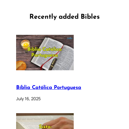
Recently added Bibles
Bíblia Católica Portuguesa
July 16, 2025