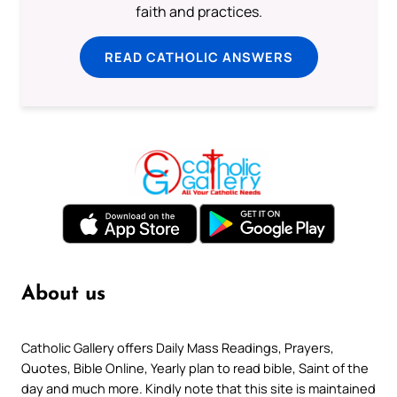
faith and practices.
READ CATHOLIC ANSWERS
About us
Catholic Gallery offers Daily Mass Readings, Prayers,
Quotes, Bible Online, Yearly plan to read bible, Saint of the
day and much more. Kindly note that this site is maintained