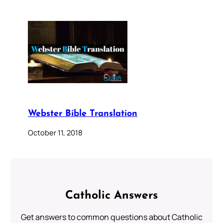
Webster Bible Translation
October 11, 2018
Catholic Answers
Get answers to common questions about Catholic