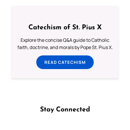
Catechism of St. Pius X
Explore the concise Q&A guide to Catholic
faith, doctrine, and morals by Pope St. Pius X.
READ CATECHISM
Stay Connected