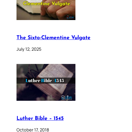
The Sixto-Clementine Vulgate
July 12, 2025
Luther Bible – 1545
October 17, 2018