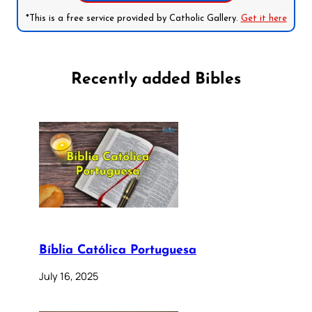
*This is a free service provided by Catholic Gallery.
Get it here
Recently added Bibles
Bíblia Católica Portuguesa
July 16, 2025