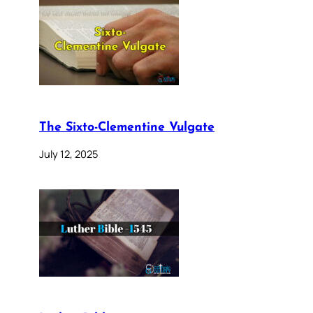
The Sixto-Clementine Vulgate
July 12, 2025