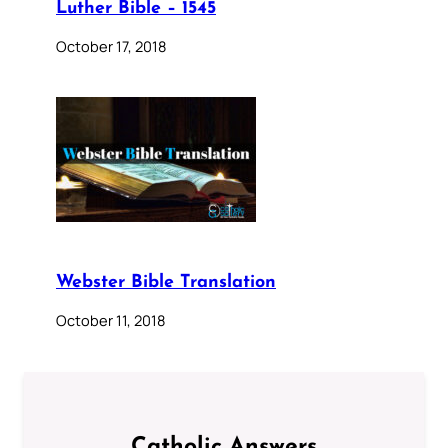
Luther Bible – 1545
October 17, 2018
Webster Bible Translation
October 11, 2018
Catholic Answers