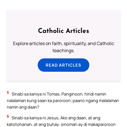
Catholic Articles
Explore articles on faith, spirituality, and Catholic
teachings.
READ ARTICLES
5
Sinabi sa kaniya ni Tomas, Panginoon, hindi namin
nalalaman kung saan ka paroroon; paano ngang malalaman
namin ang daan?
6
Sinabi sa kaniya ni Jesus, Ako ang daan, at ang
katotohanan, at ang buhay: sinoman ay di makaparoroon