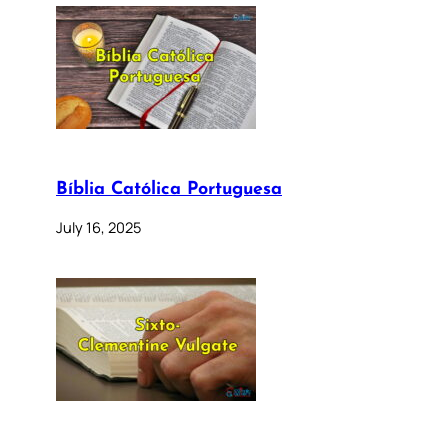
Bíblia Católica Portuguesa
July 16, 2025