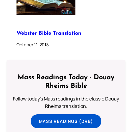
Webster Bible Translation
October 11, 2018
Mass Readings Today - Douay
Rheims Bible
Follow today's Mass readings in the classic Douay
Rheims translation.
MASS READINGS (DRB)