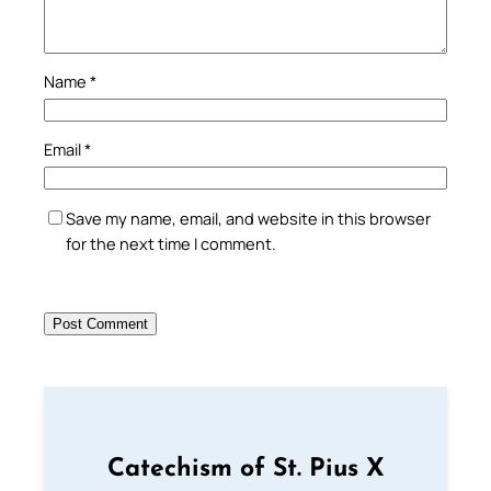
Name
*
Email
*
Save my name, email, and website in this browser
for the next time I comment.
Catechism of St. Pius X