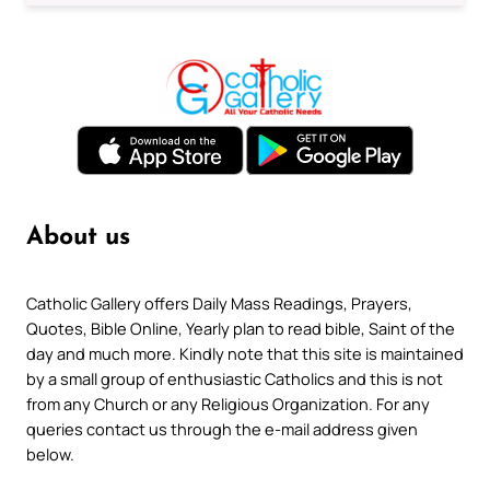
About us
Catholic Gallery offers Daily Mass Readings, Prayers,
Quotes, Bible Online, Yearly plan to read bible, Saint of the
day and much more. Kindly note that this site is maintained
by a small group of enthusiastic Catholics and this is not
from any Church or any Religious Organization. For any
queries contact us through the e-mail address given
below.