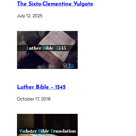
The Sixto-Clementine Vulgate
July 12, 2025
Luther Bible – 1545
October 17, 2018