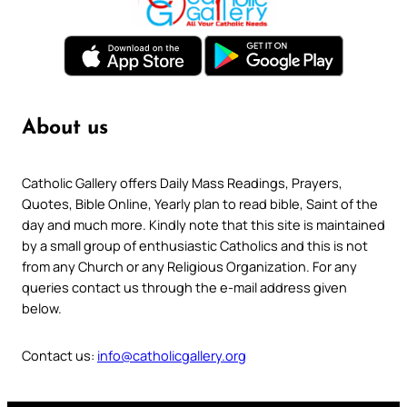
About us
Catholic Gallery offers Daily Mass Readings, Prayers,
Quotes, Bible Online, Yearly plan to read bible, Saint of the
day and much more. Kindly note that this site is maintained
by a small group of enthusiastic Catholics and this is not
from any Church or any Religious Organization. For any
queries contact us through the e-mail address given
below.
Contact us:
info@catholicgallery.org