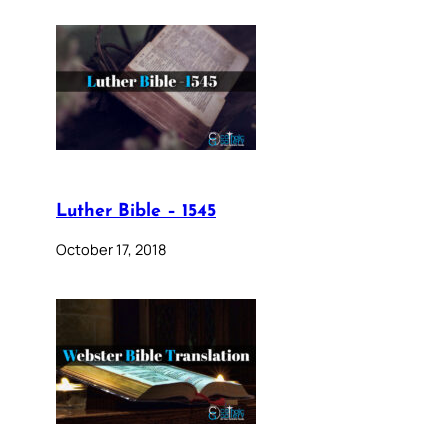
Luther Bible – 1545
October 17, 2018