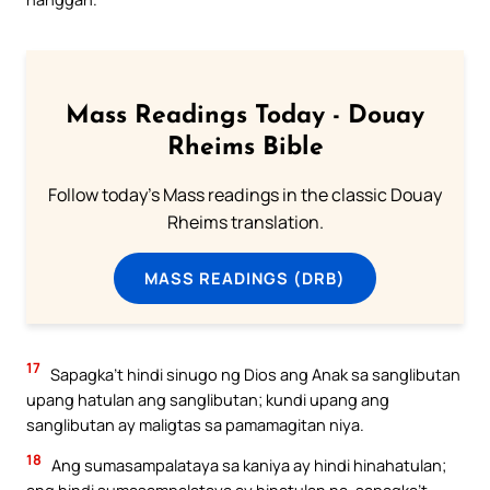
Mass Readings Today - Douay
Rheims Bible
Follow today's Mass readings in the classic Douay
Rheims translation.
MASS READINGS (DRB)
17
Sapagka’t hindi sinugo ng Dios ang Anak sa sanglibutan
upang hatulan ang sanglibutan; kundi upang ang
sanglibutan ay maligtas sa pamamagitan niya.
18
Ang sumasampalataya sa kaniya ay hindi hinahatulan;