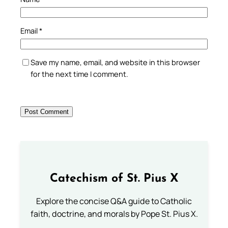
Email
*
Save my name, email, and website in this browser
for the next time I comment.
Catechism of St. Pius X
Explore the concise Q&A guide to Catholic
faith, doctrine, and morals by Pope St. Pius X.