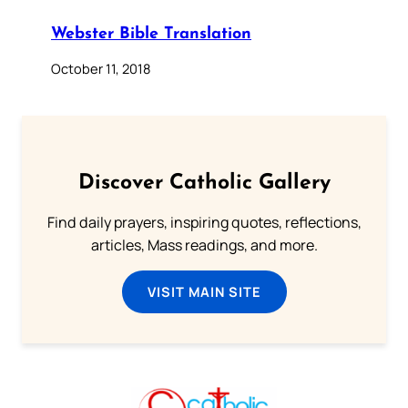
Webster Bible Translation
October 11, 2018
Discover Catholic Gallery
Find daily prayers, inspiring quotes, reflections,
articles, Mass readings, and more.
VISIT MAIN SITE