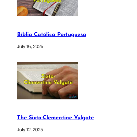
Bíblia Católica Portuguesa
July 16, 2025
The Sixto-Clementine Vulgate
July 12, 2025