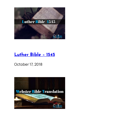
Luther Bible – 1545
October 17, 2018