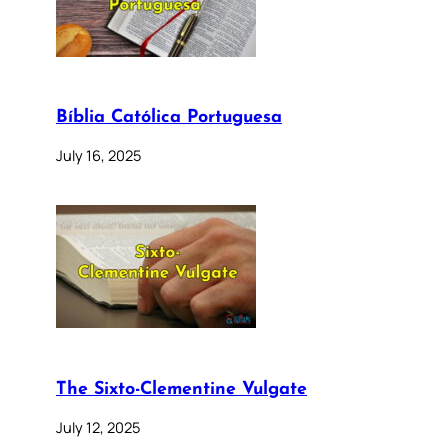
Bíblia Católica Portuguesa
July 16, 2025
The Sixto-Clementine Vulgate
July 12, 2025