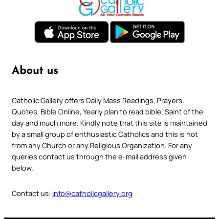
About us
Catholic Gallery offers Daily Mass Readings, Prayers,
Quotes, Bible Online, Yearly plan to read bible, Saint of the
day and much more. Kindly note that this site is maintained
by a small group of enthusiastic Catholics and this is not
from any Church or any Religious Organization. For any
queries contact us through the e-mail address given
below.
Contact us:
info@catholicgallery.org