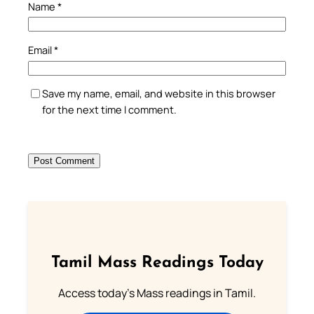
Name
*
Email
*
Save my name, email, and website in this browser
for the next time I comment.
Tamil Mass Readings Today
Access today's Mass readings in Tamil.