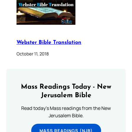
Webster Bible Translation
October 11, 2018
Mass Readings Today - New
Jerusalem Bible
Read today's Mass readings from the New
Jerusalem Bible.
MASS READINGS (NJB)