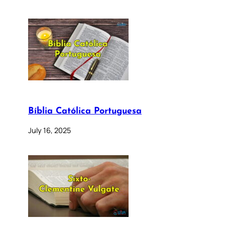
Bíblia Católica Portuguesa
July 16, 2025