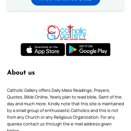
About us
Catholic Gallery offers Daily Mass Readings, Prayers,
Quotes, Bible Online, Yearly plan to read bible, Saint of the
day and much more. Kindly note that this site is maintained
by a small group of enthusiastic Catholics and this is not
from any Church or any Religious Organization. For any
queries contact us through the e-mail address given
below.