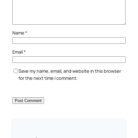
Name
*
Email
*
Save my name, email, and website in this browser
for the next time I comment.