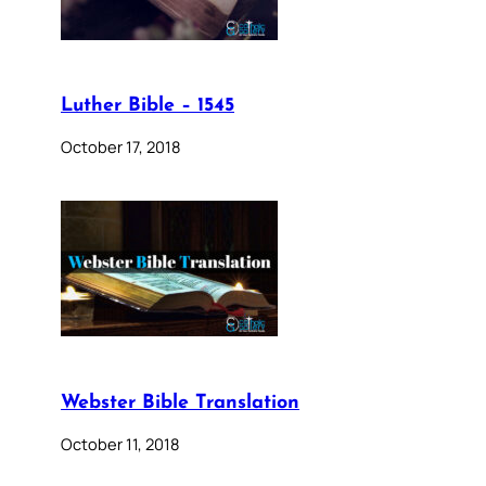
Luther Bible – 1545
October 17, 2018
Webster Bible Translation
October 11, 2018