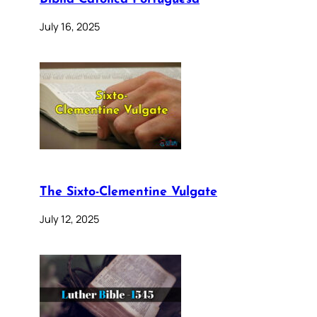
July 16, 2025
The Sixto-Clementine Vulgate
July 12, 2025