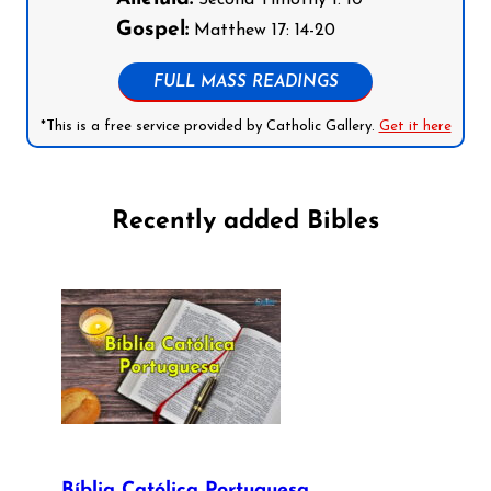
Gospel:
Matthew 17: 14-20
FULL MASS READINGS
*This is a free service provided by Catholic Gallery.
Get it here
Recently added Bibles
Bíblia Católica Portuguesa