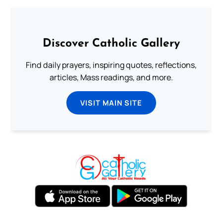
Discover Catholic Gallery
Find daily prayers, inspiring quotes, reflections,
articles, Mass readings, and more.
VISIT MAIN SITE