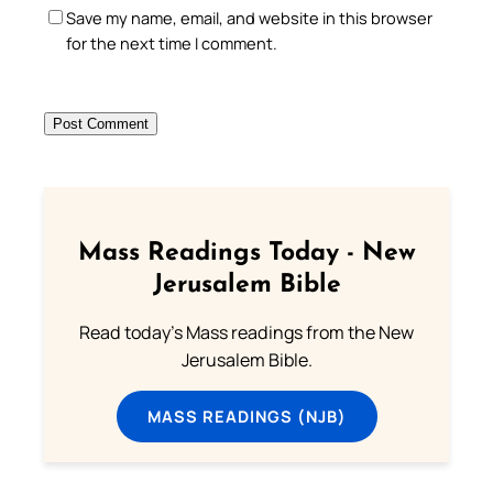
Save my name, email, and website in this browser
for the next time I comment.
Mass Readings Today - New
Jerusalem Bible
Read today's Mass readings from the New
Jerusalem Bible.
MASS READINGS (NJB)