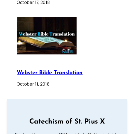
October 17, 2018
Webster Bible Translation
October 11, 2018
Catechism of St. Pius X