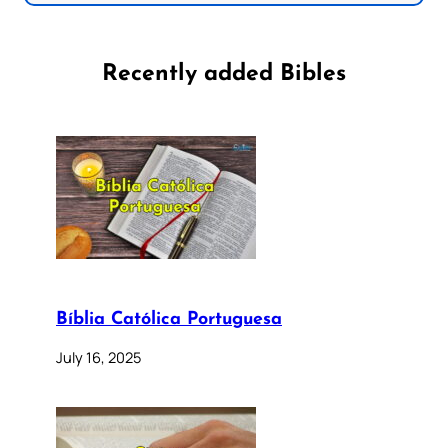
Recently added Bibles
Bíblia Católica Portuguesa
July 16, 2025