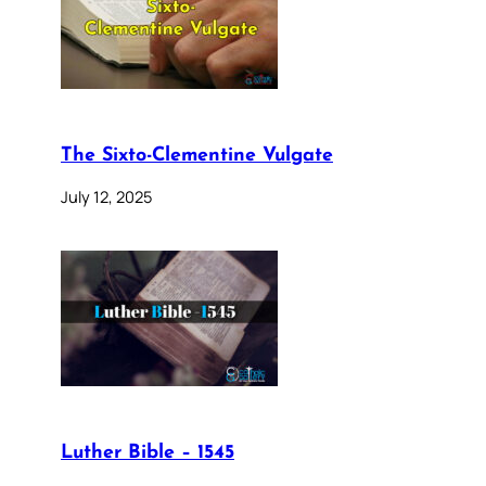
The Sixto-Clementine Vulgate
July 12, 2025
Luther Bible – 1545