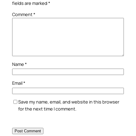
fields are marked
*
Comment
*
Name
*
Email
*
Save my name, email, and website in this browser
for the next time I comment.