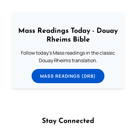
Mass Readings Today - Douay
Rheims Bible
Follow today's Mass readings in the classic
Douay Rheims translation.
MASS READINGS (DRB)
Stay Connected