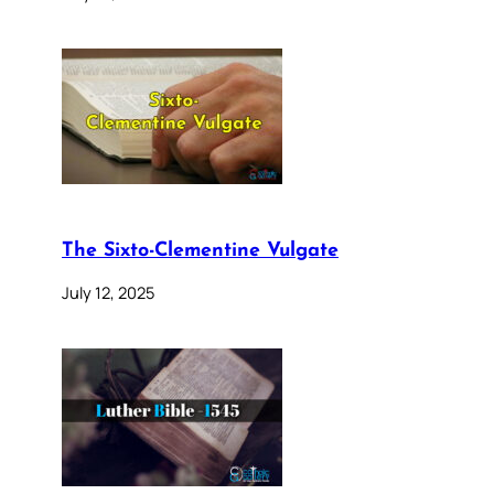
The Sixto-Clementine Vulgate
July 12, 2025