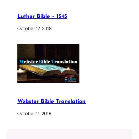
Luther Bible – 1545
October 17, 2018
Webster Bible Translation
October 11, 2018