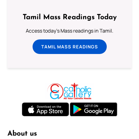
Tamil Mass Readings Today
Access today's Mass readings in Tamil.
TAMIL MASS READINGS
About us