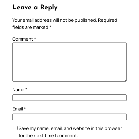
Leave a Reply
Your email address will not be published.
Required
fields are marked
*
Comment
*
Name
*
Email
*
Save my name, email, and website in this browser
for the next time I comment.