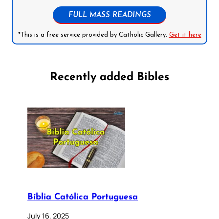
FULL MASS READINGS
*This is a free service provided by Catholic Gallery.
Get it here
Recently added Bibles
Bíblia Católica Portuguesa
July 16, 2025