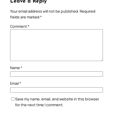
Leave a Reply
Your email address will not be published.
Required
fields are marked
*
Comment
*
Name
*
Email
*
Save my name, email, and website in this browser
for the next time I comment.