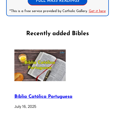
FULL MASS READINGS
*This is a free service provided by Catholic Gallery.
Get it here
Recently added Bibles
Bíblia Católica Portuguesa
July 16, 2025