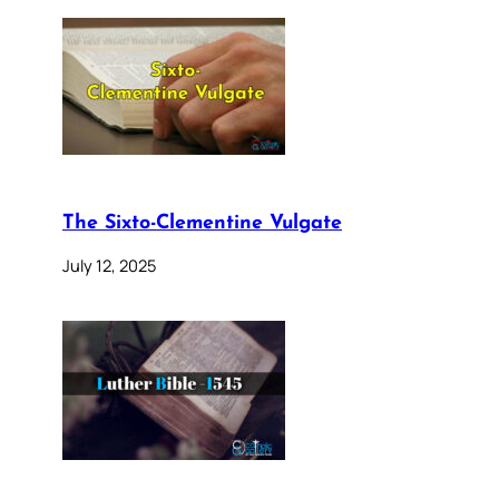
The Sixto-Clementine Vulgate
July 12, 2025