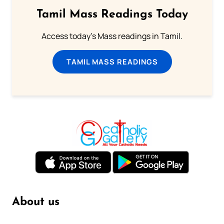
Tamil Mass Readings Today
Access today's Mass readings in Tamil.
TAMIL MASS READINGS
About us