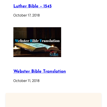
Luther Bible – 1545
October 17, 2018
Webster Bible Translation
October 11, 2018