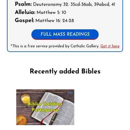
Psalm:
Deuteronomy 32: 35cd-36ab, 39abcd, 41
Alleluia:
Matthew 5: 10
Gospel:
Matthew 16: 24-28
FULL MASS READINGS
*This is a free service provided by Catholic Gallery.
Get it here
Recently added Bibles