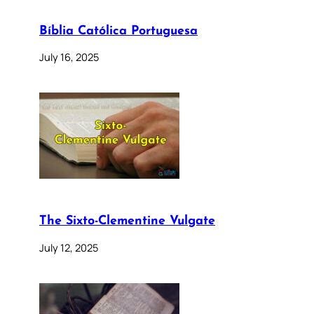
Bíblia Católica Portuguesa
July 16, 2025
The Sixto-Clementine Vulgate
July 12, 2025