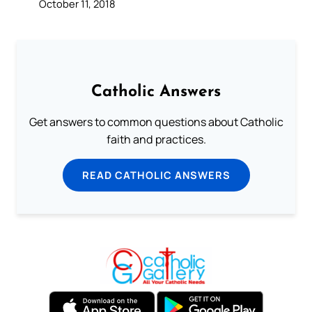
October 11, 2018
Catholic Answers
Get answers to common questions about Catholic
faith and practices.
READ CATHOLIC ANSWERS