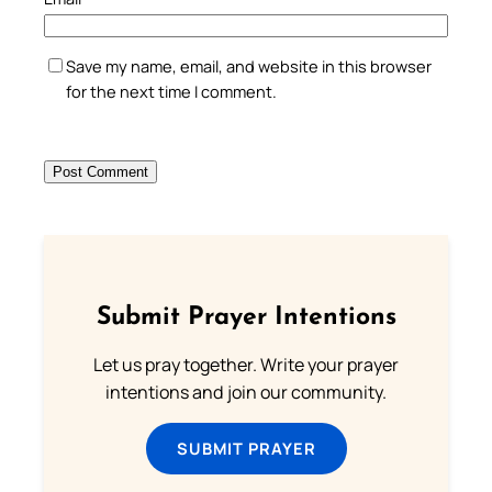
Save my name, email, and website in this browser
for the next time I comment.
Submit Prayer Intentions
Let us pray together. Write your prayer
intentions and join our community.
SUBMIT PRAYER