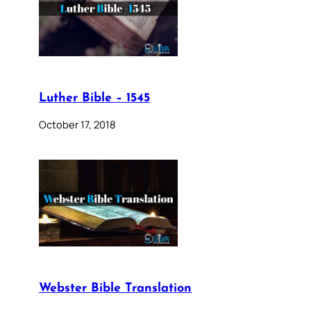
Luther Bible – 1545
October 17, 2018
Webster Bible Translation