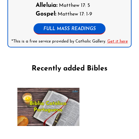
Alleluia:
Matthew 17: 5
Gospel:
Matthew 17: 1-9
FULL MASS READINGS
*This is a free service provided by Catholic Gallery.
Get it here
Recently added Bibles