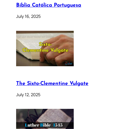
Bíblia Católica Portuguesa
July 16, 2025
The Sixto-Clementine Vulgate
July 12, 2025