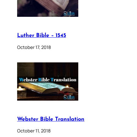
Luther Bible – 1545
October 17, 2018
Webster Bible Translation
October 11, 2018