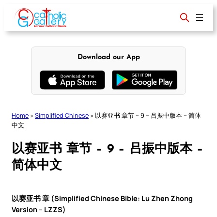
Skip
to
content
Download our App
Home
»
Simplified Chinese
»
以赛亚书 章节 – 9 – 吕振中版本 – 简体
中文
以赛亚书 章节 – 9 – 吕振中版本 –
简体中文
以赛亚书 章 (Simplified Chinese Bible: Lu Zhen Zhong
Version – LZZS)