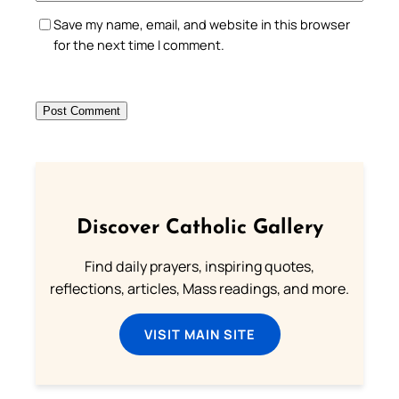
Save my name, email, and website in this browser
for the next time I comment.
Discover Catholic Gallery
Find daily prayers, inspiring quotes,
reflections, articles, Mass readings, and more.
VISIT MAIN SITE