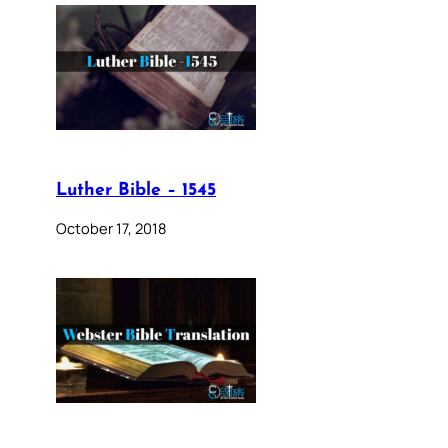
Luther Bible – 1545
October 17, 2018