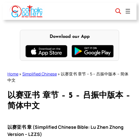
Skip
to
content
Download our App
Home
»
Simplified Chinese
»
以赛亚书 章节 – 5 – 吕振中版本 – 简体
中文
以赛亚书 章节 – 5 – 吕振中版本 –
简体中文
以赛亚书 章 (Simplified Chinese Bible: Lu Zhen Zhong
Version – LZZS)