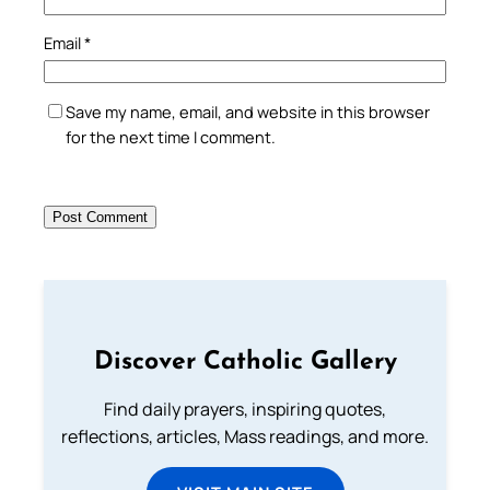
Email
*
Save my name, email, and website in this browser
for the next time I comment.
Discover Catholic Gallery
Find daily prayers, inspiring quotes,
reflections, articles, Mass readings, and more.