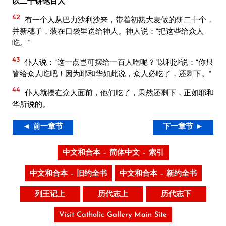
以二十饼饱百人
42
有一个人从巴力沙利沙来，带着初熟大麦做的饼二十个，
并新穗子，装在口袋里送给神人。神人说：“把这些给众人
吃。”
43
仆人说：“这一点岂可摆给一百人吃呢？”以利沙说：“你只
管给众人吃吧！因为耶和华如此说，众人必吃了，还剩下。”
44
仆人就摆在众人面前，他们吃了，果然还剩下，正如耶和
华所说的。
◄ 前一章节
下一章节 ►
中文和合本 – 简体中文 – 索引
中文和合本 – 旧约全书
中文和合本 – 新约全书
列王记上
历代志上
历代志下
Visit Catholic Gallery Main Site