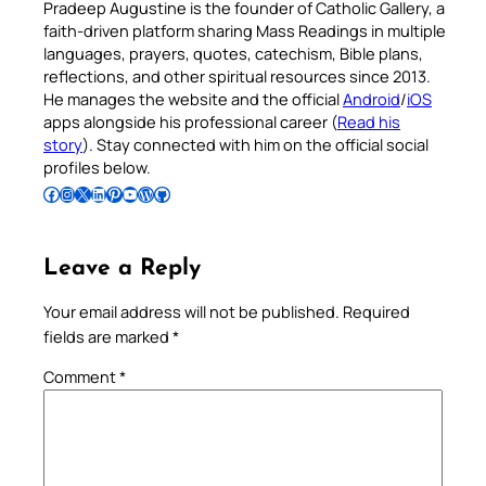
Pradeep Augustine is the founder of Catholic Gallery, a
faith-driven platform sharing Mass Readings in multiple
languages, prayers, quotes, catechism, Bible plans,
reflections, and other spiritual resources since 2013.
He manages the website and the official
Android
/
iOS
apps alongside his professional career (
Read his
story
). Stay connected with him on the official social
profiles below.
Follow Pradeep on Facebook
Follow Pradeep on Instagram
Follow Pradeep on X
Follow Pradeep on LinkedIn
Follow Pradeep on Pinterest
Subscribe to Pradeep’s Youtube Channel
Follow Pradeep on WordPress
Follow Pradeep on GitHub
Leave a Reply
Your email address will not be published.
Required
fields are marked
*
Comment
*