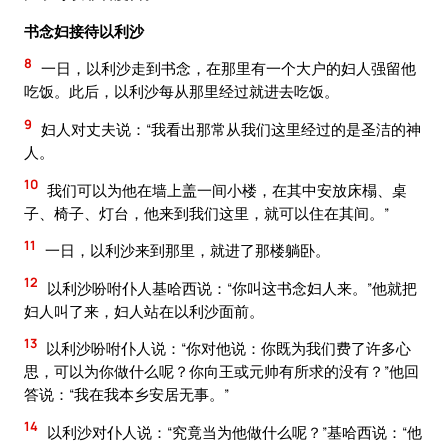
书念妇接待以利沙
8
一日，以利沙走到书念，在那里有一个大户的妇人强留他
吃饭。此后，以利沙每从那里经过就进去吃饭。
9
妇人对丈夫说：“我看出那常从我们这里经过的是圣洁的神
人。
10
我们可以为他在墙上盖一间小楼，在其中安放床榻、桌
子、椅子、灯台，他来到我们这里，就可以住在其间。”
11
一日，以利沙来到那里，就进了那楼躺卧。
12
以利沙吩咐仆人基哈西说：“你叫这书念妇人来。”他就把
妇人叫了来，妇人站在以利沙面前。
13
以利沙吩咐仆人说：“你对他说：你既为我们费了许多心
思，可以为你做什么呢？你向王或元帅有所求的没有？”他回
答说：“我在我本乡安居无事。”
14
以利沙对仆人说：“究竟当为他做什么呢？”基哈西说：“他