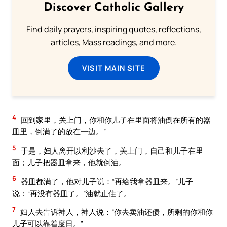
Discover Catholic Gallery
Find daily prayers, inspiring quotes, reflections,
articles, Mass readings, and more.
VISIT MAIN SITE
4
回到家里，关上门，你和你儿子在里面将油倒在所有的器
皿里，倒满了的放在一边。”
5
于是，妇人离开以利沙去了，关上门，自己和儿子在里
面；儿子把器皿拿来，他就倒油。
6
器皿都满了，他对儿子说：“再给我拿器皿来。”儿子
说：“再没有器皿了。”油就止住了。
7
妇人去告诉神人，神人说：“你去卖油还债，所剩的你和你
儿子可以靠着度日。”