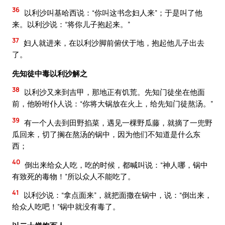
36
以利沙叫基哈西说：“你叫这书念妇人来”；于是叫了他
来。以利沙说：“将你儿子抱起来。”
37
妇人就进来，在以利沙脚前俯伏于地，抱起他儿子出去
了。
先知徒中毒以利沙解之
38
以利沙又来到吉甲，那地正有饥荒。先知门徒坐在他面
前，他吩咐仆人说：“你将大锅放在火上，给先知门徒熬汤。”
39
有一个人去到田野掐菜，遇见一棵野瓜藤，就摘了一兜野
瓜回来，切了搁在熬汤的锅中，因为他们不知道是什么东
西；
40
倒出来给众人吃，吃的时候，都喊叫说：“神人哪，锅中
有致死的毒物！”所以众人不能吃了。
41
以利沙说：“拿点面来”，就把面撒在锅中，说：“倒出来，
给众人吃吧！”锅中就没有毒了。