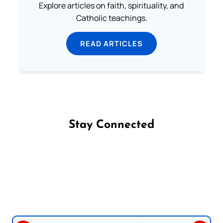
Explore articles on faith, spirituality, and
Catholic teachings.
READ ARTICLES
Stay Connected
Follow us on Facebook
Follow us on Instagram
Follow us on X
Subscribe to our YouTube Channel
Follow us on WhatsApp