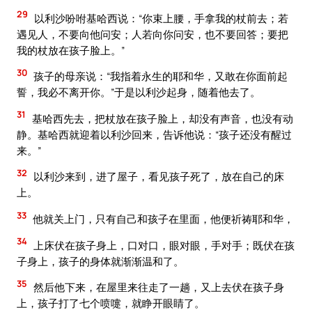
29
以利沙吩咐基哈西说：“你束上腰，手拿我的杖前去；若
遇见人，不要向他问安；人若向你问安，也不要回答；要把
我的杖放在孩子脸上。”
30
孩子的母亲说：“我指着永生的耶和华，又敢在你面前起
誓，我必不离开你。”于是以利沙起身，随着他去了。
31
基哈西先去，把杖放在孩子脸上，却没有声音，也没有动
静。基哈西就迎着以利沙回来，告诉他说：“孩子还没有醒过
来。”
32
以利沙来到，进了屋子，看见孩子死了，放在自己的床
上。
33
他就关上门，只有自己和孩子在里面，他便祈祷耶和华，
34
上床伏在孩子身上，口对口，眼对眼，手对手；既伏在孩
子身上，孩子的身体就渐渐温和了。
35
然后他下来，在屋里来往走了一趟，又上去伏在孩子身
上，孩子打了七个喷嚏，就睁开眼睛了。