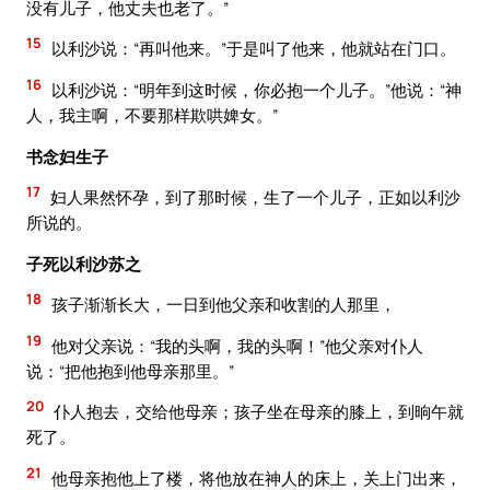
没有儿子，他丈夫也老了。”
15
以利沙说：“再叫他来。”于是叫了他来，他就站在门口。
16
以利沙说：“明年到这时候，你必抱一个儿子。”他说：“神
人，我主啊，不要那样欺哄婢女。”
书念妇生子
17
妇人果然怀孕，到了那时候，生了一个儿子，正如以利沙
所说的。
子死以利沙苏之
18
孩子渐渐长大，一日到他父亲和收割的人那里，
19
他对父亲说：“我的头啊，我的头啊！”他父亲对仆人
说：“把他抱到他母亲那里。”
20
仆人抱去，交给他母亲；孩子坐在母亲的膝上，到晌午就
死了。
21
他母亲抱他上了楼，将他放在神人的床上，关上门出来，