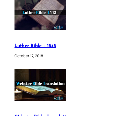
Luther Bible – 1545
October 17, 2018