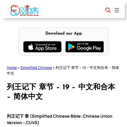
Skip
to
content
Download our App
Home
»
Simplified Chinese
»
列王记下 章节 – 19 – 中文和合本 – 简体
中文
列王记下 章节 – 19 – 中文和合本
– 简体中文
列王记下 章 (Simplified Chinese Bible: Chinese Union
Version – CUVS)