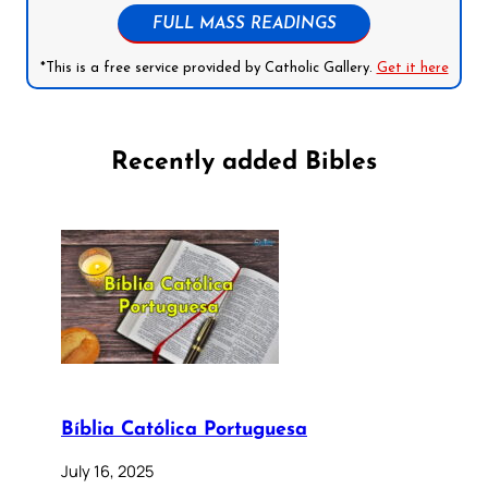
FULL MASS READINGS
*This is a free service provided by Catholic Gallery.
Get it here
Recently added Bibles
Bíblia Católica Portuguesa
July 16, 2025