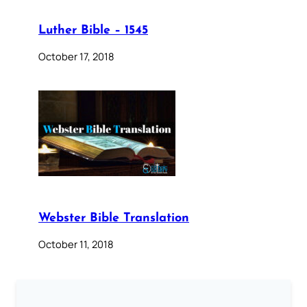
Luther Bible – 1545
October 17, 2018
Webster Bible Translation
October 11, 2018