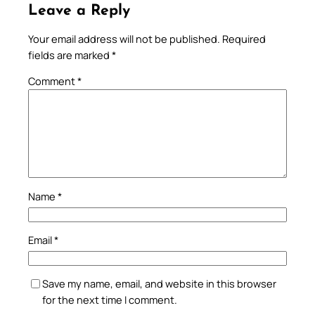
Leave a Reply
Your email address will not be published.
Required
fields are marked
*
Comment
*
Name
*
Email
*
Save my name, email, and website in this browser
for the next time I comment.