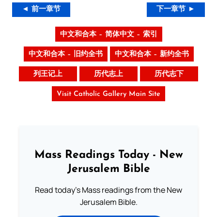
◄ 前一章节
下一章节 ►
中文和合本 – 简体中文 – 索引
中文和合本 – 旧约全书
中文和合本 – 新约全书
列王记上
历代志上
历代志下
Visit Catholic Gallery Main Site
Mass Readings Today - New
Jerusalem Bible
Read today's Mass readings from the New
Jerusalem Bible.