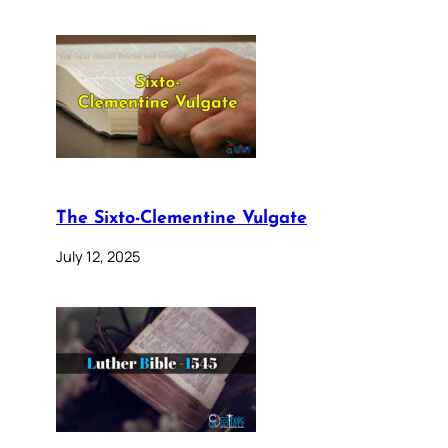
The Sixto-Clementine Vulgate
July 12, 2025