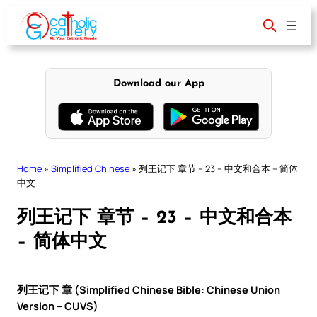
Skip
to
content
Download our App
Home
»
Simplified Chinese
»
列王记下 章节 – 23 – 中文和合本 – 简体
中文
列王记下 章节 – 23 – 中文和合本
– 简体中文
列王记下 章 (Simplified Chinese Bible: Chinese Union
Version – CUVS)