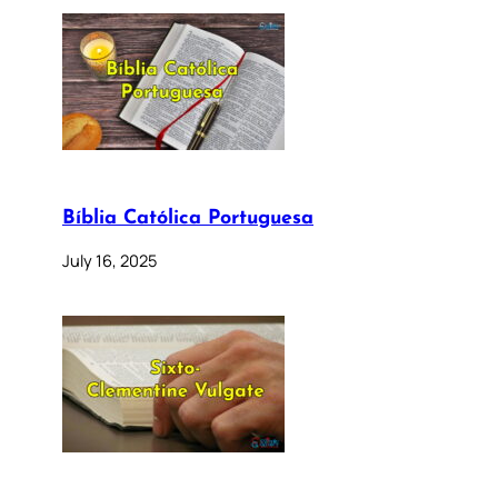
Bíblia Católica Portuguesa
July 16, 2025