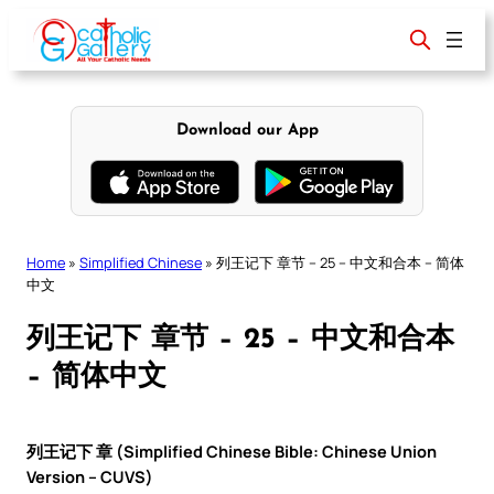
Skip
to
content
Download our App
Home
»
Simplified Chinese
»
列王记下 章节 – 25 – 中文和合本 – 简体
中文
列王记下 章节 – 25 – 中文和合本
– 简体中文
列王记下 章 (Simplified Chinese Bible: Chinese Union
Version – CUVS)