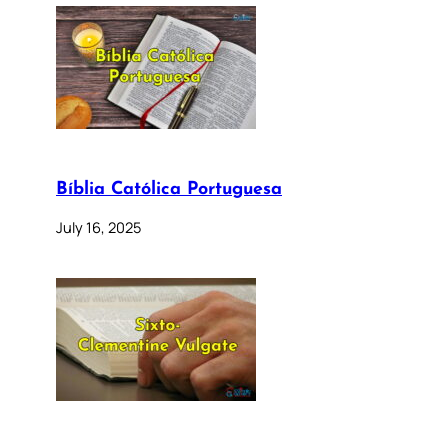
Bíblia Católica Portuguesa
July 16, 2025