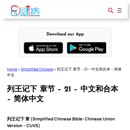
Skip
to
content
Download our App
Home
»
Simplified Chinese
»
列王记下 章节 – 21 – 中文和合本 – 简体
中文
列王记下 章节 – 21 – 中文和合本
– 简体中文
列王记下 章 (Simplified Chinese Bible: Chinese Union
Version – CUVS)