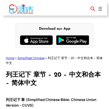
Skip
to
content
Download our App
Home
»
Simplified Chinese
»
列王记下 章节 – 20 – 中文和合本 – 简体
中文
列王记下 章节 – 20 – 中文和合本
– 简体中文
列王记下 章 (Simplified Chinese Bible: Chinese Union
Version – CUVS)