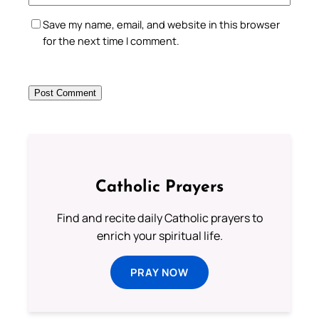
Save my name, email, and website in this browser
for the next time I comment.
Catholic Prayers
Find and recite daily Catholic prayers to
enrich your spiritual life.
PRAY NOW