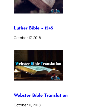
Luther Bible – 1545
October 17, 2018
Webster Bible Translation
October 11, 2018