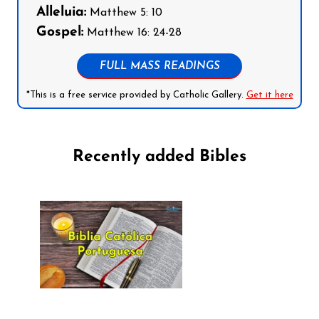
Alleluia:
Matthew 5: 10
Gospel:
Matthew 16: 24-28
FULL MASS READINGS
*This is a free service provided by Catholic Gallery.
Get it here
Recently added Bibles