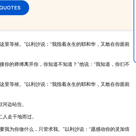
 QUOTES
这里等候。”以利沙说：“我指着永生的耶和华，又敢在你面前
接你的师傅离开你，你知道不知道？”他说：“我知道，你们不
这里等候。”以利沙说：“我指着永生的耶和华，又敢在你面前
但河边站住。
二人走干地而过。
要我为你做什么，只管求我。”以利沙说：“愿感动你的灵加倍