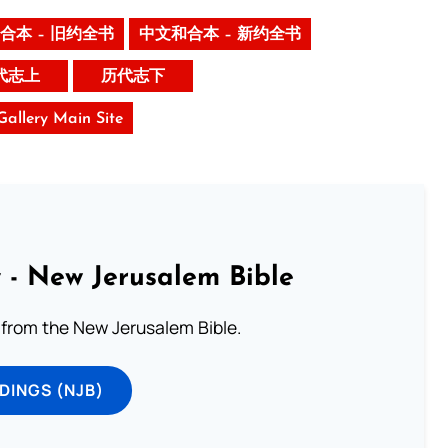
合本 – 旧约全书
中文和合本 – 新约全书
代志上
历代志下
 Gallery Main Site
 - New Jerusalem Bible
from the New Jerusalem Bible.
DINGS (NJB)