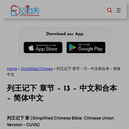
Skip
to
content
Download our App
Home
»
Simplified Chinese
»
列王记下 章节 – 13 – 中文和合本 – 简体
中文
列王记下 章节 – 13 – 中文和合本
– 简体中文
列王记下 章 (Simplified Chinese Bible: Chinese Union
Version – CUVS)