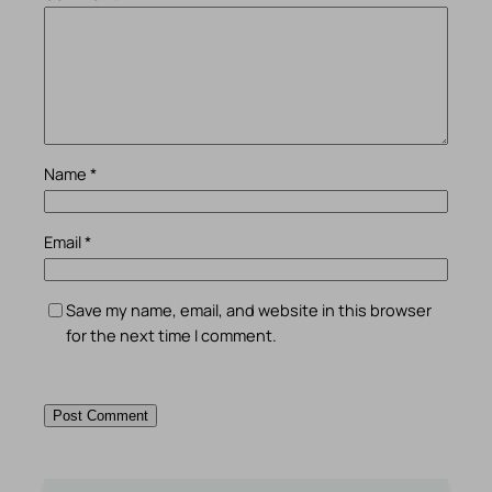
Name
*
Email
*
Save my name, email, and website in this browser
for the next time I comment.