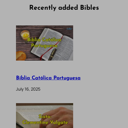
Recently added Bibles
Bíblia Católica Portuguesa
July 16, 2025