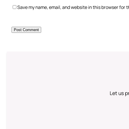
Save my name, email, and website in this browser for 
Let us p