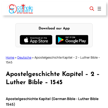
Skip
to
content
Download our App
Home
»
Deutsche
»
Apostelgeschichte Kapitel – 2 – Luther Bible –
1545
Apostelgeschichte Kapitel – 2 –
Luther Bible – 1545
Apostelgeschichte Kapitel (German Bible : Luther Bible
1545)