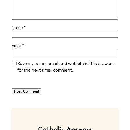
Name
*
Email
*
Save my name, email, and website in this browser
for the next time I comment.
Catholic Answers