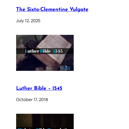
The Sixto-Clementine Vulgate
July 12, 2025
Luther Bible – 1545
October 17, 2018