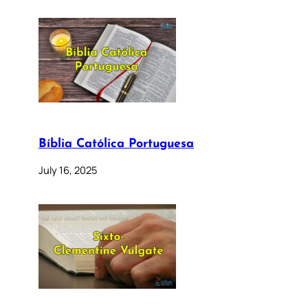
Bíblia Católica Portuguesa
July 16, 2025