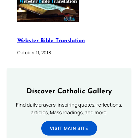
Webster Bible Translation
October 11, 2018
Discover Catholic Gallery
Find daily prayers, inspiring quotes, reflections,
articles, Mass readings, and more.
VISIT MAIN SITE