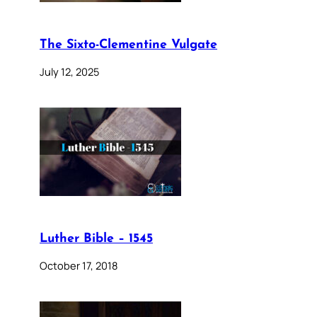
The Sixto-Clementine Vulgate
July 12, 2025
Luther Bible – 1545
October 17, 2018