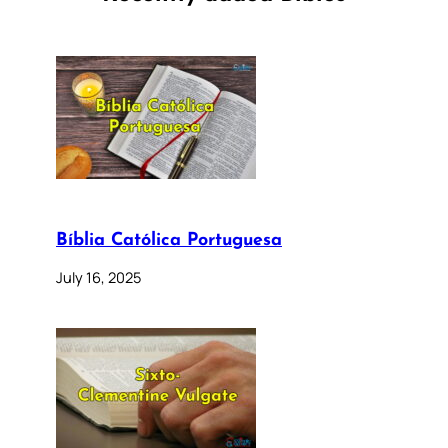
Bíblia Católica Portuguesa
July 16, 2025