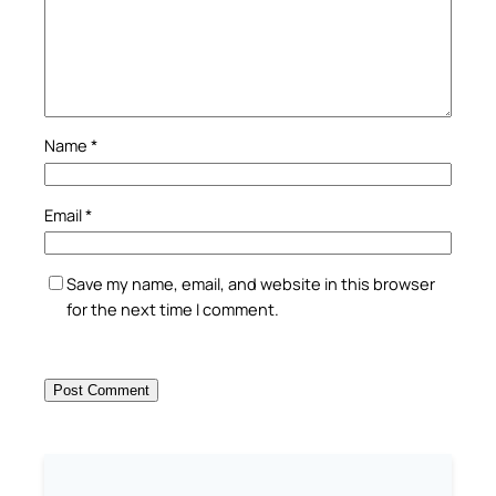
Name
*
Email
*
Save my name, email, and website in this browser
for the next time I comment.