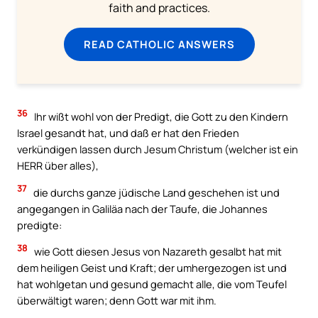
faith and practices.
READ CATHOLIC ANSWERS
36
Ihr wißt wohl von der Predigt, die Gott zu den Kindern
Israel gesandt hat, und daß er hat den Frieden
verkündigen lassen durch Jesum Christum (welcher ist ein
HERR über alles),
37
die durchs ganze jüdische Land geschehen ist und
angegangen in Galiläa nach der Taufe, die Johannes
predigte:
38
wie Gott diesen Jesus von Nazareth gesalbt hat mit
dem heiligen Geist und Kraft; der umhergezogen ist und
hat wohlgetan und gesund gemacht alle, die vom Teufel
überwältigt waren; denn Gott war mit ihm.