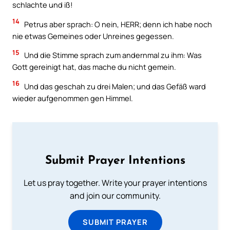
schlachte und iß!
14
Petrus aber sprach: O nein, HERR; denn ich habe noch
nie etwas Gemeines oder Unreines gegessen.
15
Und die Stimme sprach zum andernmal zu ihm: Was
Gott gereinigt hat, das mache du nicht gemein.
16
Und das geschah zu drei Malen; und das Gefäß ward
wieder aufgenommen gen Himmel.
Submit Prayer Intentions
Let us pray together. Write your prayer intentions
and join our community.
SUBMIT PRAYER