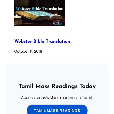
Webster Bible Translation
October 11, 2018
Tamil Mass Readings Today
Access today's Mass readings in Tamil.
TAMIL MASS READINGS