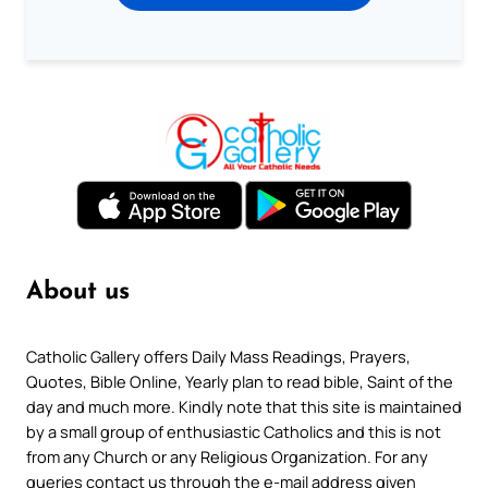
About us
Catholic Gallery offers Daily Mass Readings, Prayers,
Quotes, Bible Online, Yearly plan to read bible, Saint of the
day and much more. Kindly note that this site is maintained
by a small group of enthusiastic Catholics and this is not
from any Church or any Religious Organization. For any
queries contact us through the e-mail address given