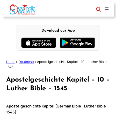
Skip
to
content
Download our App
Home
»
Deutsche
»
Apostelgeschichte Kapitel – 10 – Luther Bible –
1545
Apostelgeschichte Kapitel – 10 –
Luther Bible – 1545
Apostelgeschichte Kapitel (German Bible : Luther Bible
1545)