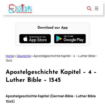
Skip
to
content
Download our App
Home
»
Deutsche
»
Apostelgeschichte Kapitel – 4 – Luther Bible –
1545
Apostelgeschichte Kapitel – 4 –
Luther Bible – 1545
Apostelgeschichte Kapitel (German Bible : Luther Bible
1545)