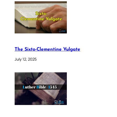
The Sixto-Clementine Vulgate
July 12, 2025