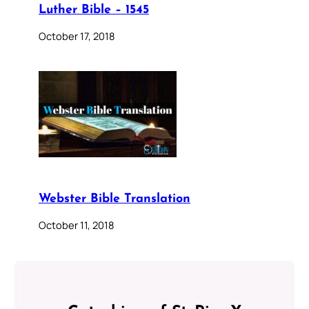
Luther Bible – 1545
October 17, 2018
Webster Bible Translation
October 11, 2018