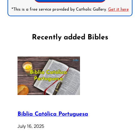
*This is a free service provided by Catholic Gallery.
Get it here
Recently added Bibles
Bíblia Católica Portuguesa
July 16, 2025