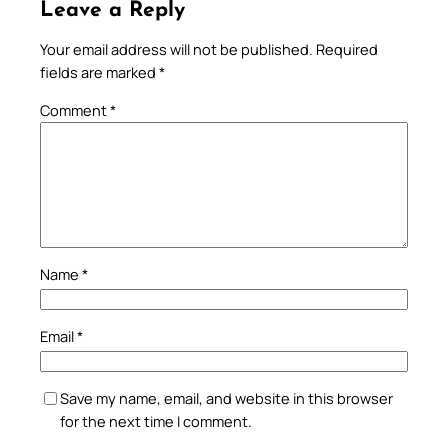
Leave a Reply
Your email address will not be published.
Required
fields are marked
*
Comment
*
Name
*
Email
*
Save my name, email, and website in this browser
for the next time I comment.