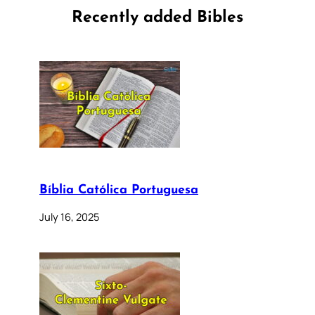
Recently added Bibles
Bíblia Católica Portuguesa
July 16, 2025