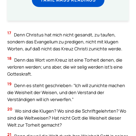
17
Denn Christus hat mich nicht gesandt, zu taufen,
sondern das Evangelium zu predigen, nicht mit klugen
Worten, auf daß nicht das Kreuz Christi zunichte werde.
18
Denn das Wort vom Kreuz ist eine Torheit denen, die
verloren werden; uns aber, die wir selig werden ist’s eine
Gotteskraft.
19
Denn es steht geschrieben: “Ich will zunichte machen
die Weisheit der Weisen, und den Verstand der
Verständigen will ich verwerfen.”
20
Wo sind die Klugen? Wo sind die Schriftgelehrten? Wo
sind die Weltweisen? Hat nicht Gott die Weisheit dieser
Welt zur Torheit gemacht?
21