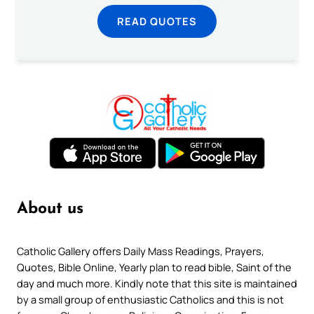
READ QUOTES
About us
Catholic Gallery offers Daily Mass Readings, Prayers,
Quotes, Bible Online, Yearly plan to read bible, Saint of the
day and much more. Kindly note that this site is maintained
by a small group of enthusiastic Catholics and this is not