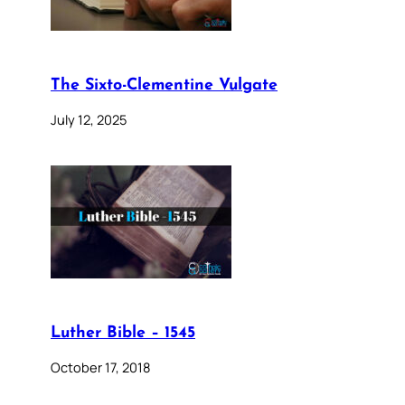
The Sixto-Clementine Vulgate
July 12, 2025
Luther Bible – 1545
October 17, 2018