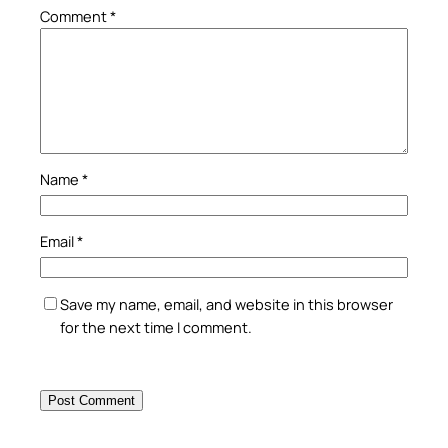
Comment
*
Name
*
Email
*
Save my name, email, and website in this browser
for the next time I comment.