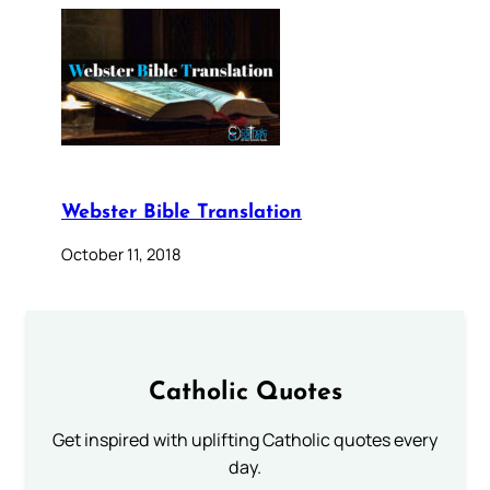
Webster Bible Translation
October 11, 2018
Catholic Quotes
Get inspired with uplifting Catholic quotes every
day.