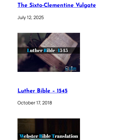
The Sixto-Clementine Vulgate
July 12, 2025
Luther Bible – 1545
October 17, 2018