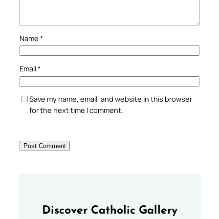
Name
*
Email
*
Save my name, email, and website in this browser
for the next time I comment.
Discover Catholic Gallery