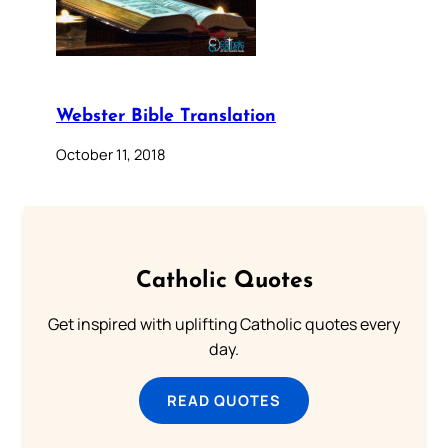
Webster Bible Translation
October 11, 2018
Catholic Quotes
Get inspired with uplifting Catholic quotes every
day.
READ QUOTES