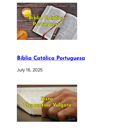
Bíblia Católica Portuguesa
July 16, 2025