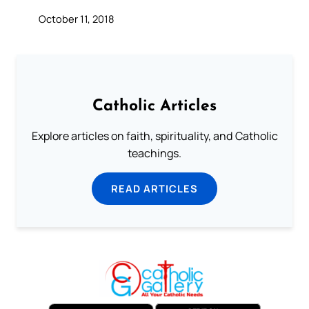
October 11, 2018
Catholic Articles
Explore articles on faith, spirituality, and Catholic
teachings.
READ ARTICLES