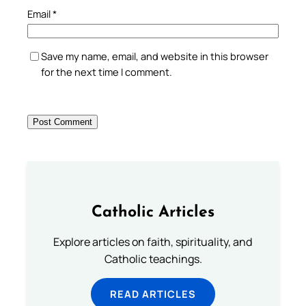
Email
*
Save my name, email, and website in this browser
for the next time I comment.
Catholic Articles
Explore articles on faith, spirituality, and
Catholic teachings.
READ ARTICLES