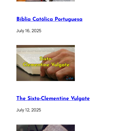
Bíblia Católica Portuguesa
July 16, 2025
The Sixto-Clementine Vulgate
July 12, 2025