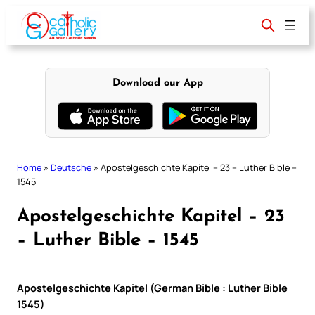
Skip
to
content
Download our App
Home
»
Deutsche
»
Apostelgeschichte Kapitel – 23 – Luther Bible –
1545
Apostelgeschichte Kapitel – 23
– Luther Bible – 1545
Apostelgeschichte Kapitel (German Bible : Luther Bible
1545)