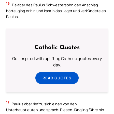
16
Da aber des Paulus Schwestersohn den Anschlag
hörte, ging er hin und kam in das Lager und verkündete es
Paulus.
Catholic Quotes
Get inspired with uplifting Catholic quotes every
day.
READ QUOTES
17
Paulus aber rief zu sich einen von den
Unterhauptleuten und sprach: Diesen Jüngling führe hin