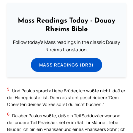
Mass Readings Today - Douay
Rheims Bible
Follow today's Mass readings in the classic Douay
Rheims translation.
MASS READINGS (DRB)
5
Und Paulus sprach: Liebe Brüder, ich wußte nicht, daß er
der Hohepriester ist. Denn es steht geschrieben: “Dem
Obersten deines Volkes sollst du nicht fluchen.”
6
Da aber Paulus wußte, daß ein Teil Sadduzäer war und
der andere Teil Pharisäer, rief er im Rat: Ihr Männer, liebe
Brüder, ich bin ein Pharisäer und eines Pharisäers Sohn; ich