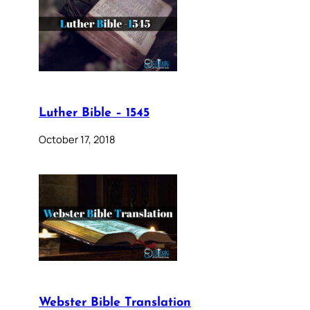
Luther Bible – 1545
October 17, 2018
Webster Bible Translation