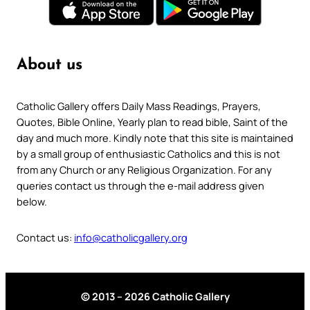
About us
Catholic Gallery offers Daily Mass Readings, Prayers,
Quotes, Bible Online, Yearly plan to read bible, Saint of the
day and much more. Kindly note that this site is maintained
by a small group of enthusiastic Catholics and this is not
from any Church or any Religious Organization. For any
queries contact us through the e-mail address given
below.
Contact us:
info@catholicgallery.org
© 2013 – 2026 Catholic Gallery