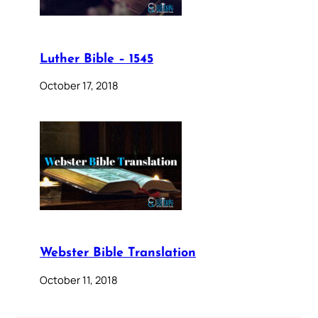
Luther Bible – 1545
October 17, 2018
Webster Bible Translation
October 11, 2018