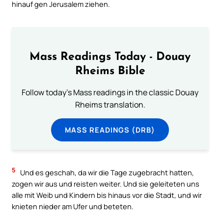
hinauf gen Jerusalem ziehen.
Mass Readings Today - Douay
Rheims Bible
Follow today's Mass readings in the classic Douay
Rheims translation.
MASS READINGS (DRB)
5
Und es geschah, da wir die Tage zugebracht hatten,
zogen wir aus und reisten weiter. Und sie geleiteten uns
alle mit Weib und Kindern bis hinaus vor die Stadt, und wir
knieten nieder am Ufer und beteten.