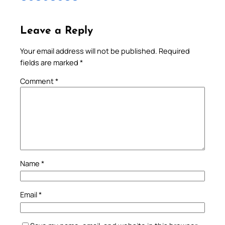
Leave a Reply
Your email address will not be published.
Required
fields are marked
*
Comment
*
Name
*
Email
*