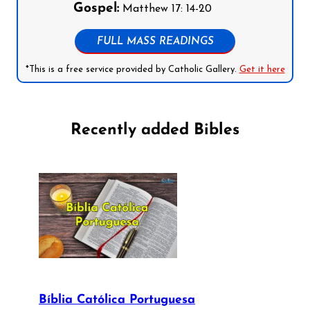
Gospel:
Matthew 17: 14-20
FULL MASS READINGS
*This is a free service provided by Catholic Gallery.
Get it here
Recently added Bibles
Bíblia Católica Portuguesa