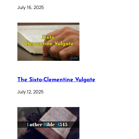
July 16, 2025
The Sixto-Clementine Vulgate
July 12, 2025