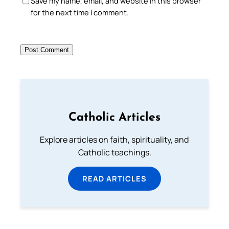
Save my name, email, and website in this browser
for the next time I comment.
Catholic Articles
Explore articles on faith, spirituality, and
Catholic teachings.
READ ARTICLES