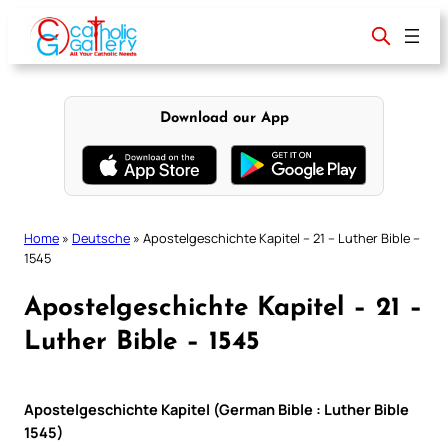
Skip
to
content
Download our App
Home
»
Deutsche
»
Apostelgeschichte Kapitel – 21 – Luther Bible –
1545
Apostelgeschichte Kapitel – 21 –
Luther Bible – 1545
Apostelgeschichte Kapitel (German Bible : Luther Bible
1545)