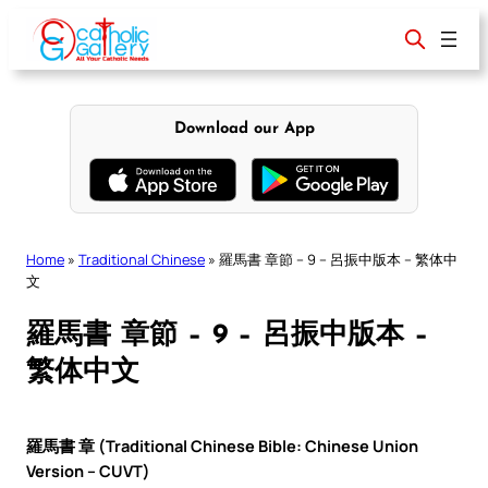
Skip
to
content
Download our App
Home
»
Traditional Chinese
»
羅馬書 章節 – 9 – 呂振中版本 – 繁体中
文
羅馬書 章節 – 9 – 呂振中版本 –
繁体中文
羅馬書 章 (Traditional Chinese Bible: Chinese Union
Version – CUVT)