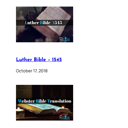
Luther Bible – 1545
October 17, 2018