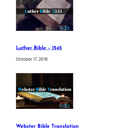
Luther Bible – 1545
October 17, 2018
Webster Bible Translation