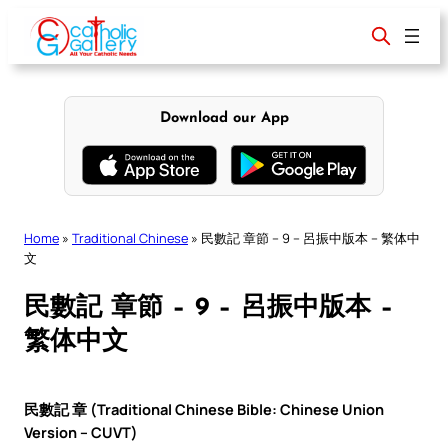
Skip
to
content
Download our App
Home
»
Traditional Chinese
»
民數記 章節 – 9 – 呂振中版本 – 繁体中
文
民數記 章節 – 9 – 呂振中版本 –
繁体中文
民數記 章 (Traditional Chinese Bible: Chinese Union
Version – CUVT)