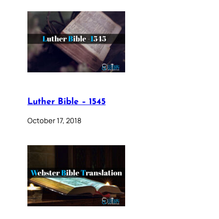
Luther Bible – 1545
October 17, 2018