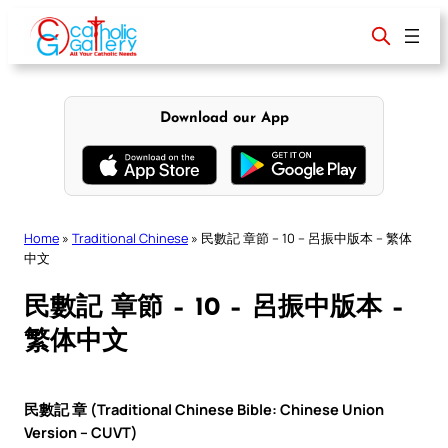
Skip
to
content
Download our App
Home
»
Traditional Chinese
»
民數記 章節 – 10 – 呂振中版本 – 繁体
中文
民數記 章節 – 10 – 呂振中版本 –
繁体中文
民數記 章 (Traditional Chinese Bible: Chinese Union
Version – CUVT)