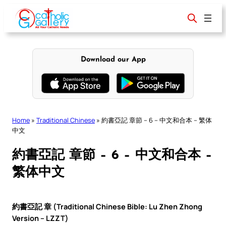
Skip
to
content
Download our App
Home
»
Traditional Chinese
»
約書亞記 章節 – 6 – 中文和合本 – 繁体
中文
約書亞記 章節 – 6 – 中文和合本 –
繁体中文
約書亞記 章 (Traditional Chinese Bible: Lu Zhen Zhong
Version – LZZT)