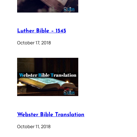
Luther Bible – 1545
October 17, 2018
Webster Bible Translation
October 11, 2018