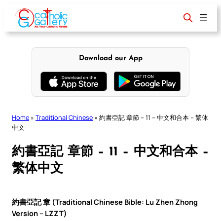
Skip
to
content
Download our App
Home
»
Traditional Chinese
»
約書亞記 章節 – 11 – 中文和合本 – 繁体
中文
約書亞記 章節 – 11 – 中文和合本 –
繁体中文
約書亞記 章 (Traditional Chinese Bible: Lu Zhen Zhong
Version – LZZT)