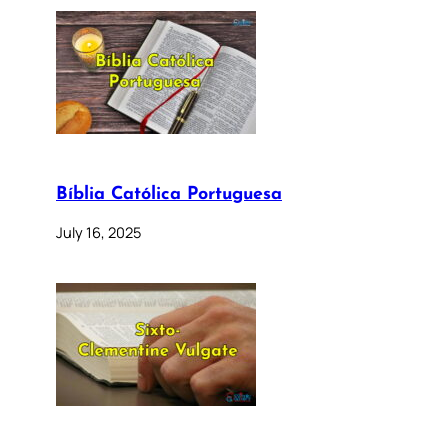
Bíblia Católica Portuguesa
July 16, 2025