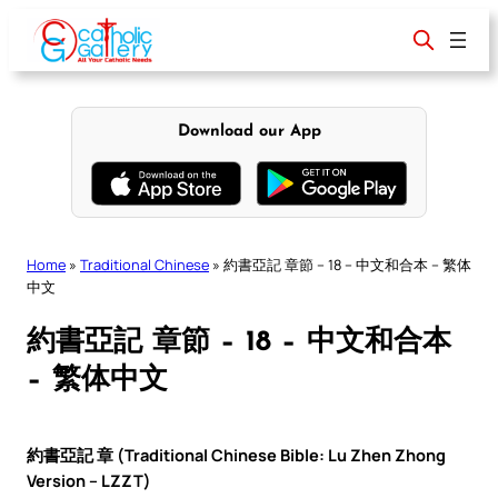
Skip
to
content
Download our App
Home
»
Traditional Chinese
»
約書亞記 章節 – 18 – 中文和合本 – 繁体
中文
約書亞記 章節 – 18 – 中文和合本
– 繁体中文
約書亞記 章 (Traditional Chinese Bible: Lu Zhen Zhong
Version – LZZT)