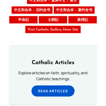
中文和合本 – 繁体中文 – 索引
中文和合本 – 旧约全书
中文和合本 – 新约全书
申命記
士師記
路得記
Visit Catholic Gallery Main Site
Catholic Articles
Explore articles on faith, spirituality, and
Catholic teachings.
READ ARTICLES