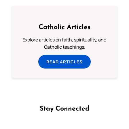
Catholic Articles
Explore articles on faith, spirituality, and
Catholic teachings.
READ ARTICLES
Stay Connected