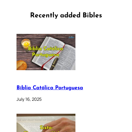
Recently added Bibles
Bíblia Católica Portuguesa
July 16, 2025