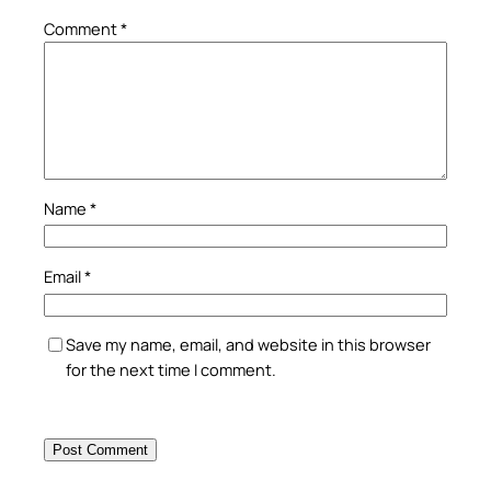
Comment
*
Name
*
Email
*
Save my name, email, and website in this browser
for the next time I comment.