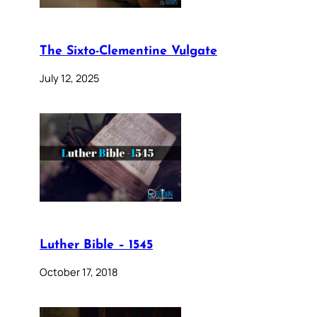
The Sixto-Clementine Vulgate
July 12, 2025
Luther Bible – 1545
October 17, 2018