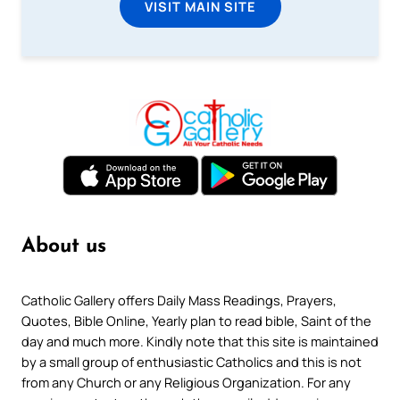
VISIT MAIN SITE
About us
Catholic Gallery offers Daily Mass Readings, Prayers,
Quotes, Bible Online, Yearly plan to read bible, Saint of the
day and much more. Kindly note that this site is maintained
by a small group of enthusiastic Catholics and this is not
from any Church or any Religious Organization. For any