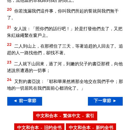
20
你若洩漏我們這件事，你叫我們所起的誓就與我們無干
了。
21
女人說：「照你們的話行吧！」於是打發他們去了，又把
朱紅線繩繫在窗戶上。
22
二人到山上，在那裡住了三天，等著追趕的人回去了。追
趕的人一路找他們，卻找不著。
23
二人就下山回來，過了河，到嫩的兒子約書亞那裡，向他
述說所遭遇的一切事；
24
又對約書亞說：「耶和華果然將那全地交在我們手中；那
地的一切居民在我們面前心都消化了。」
◄ 前一章節
下一章節 ►
中文和合本 – 繁体中文 – 索引
中文和合本 – 旧约全书
中文和合本 – 新约全书