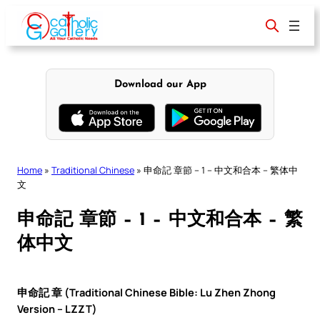
Skip
to
content
Download our App
Home
»
Traditional Chinese
»
申命記 章節 – 1 – 中文和合本 – 繁体中
文
申命記 章節 – 1 – 中文和合本 – 繁
体中文
申命記 章 (Traditional Chinese Bible: Lu Zhen Zhong
Version – LZZT)