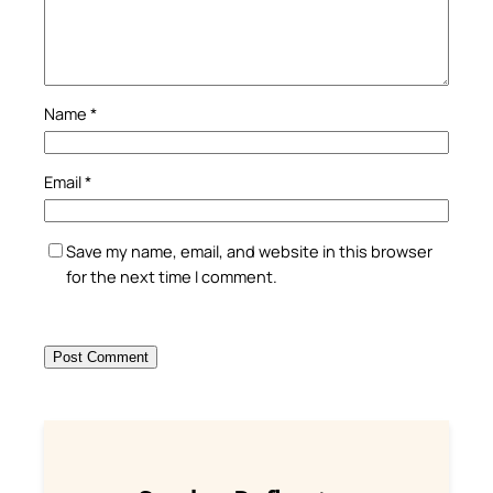
Name
*
Email
*
Save my name, email, and website in this browser
for the next time I comment.