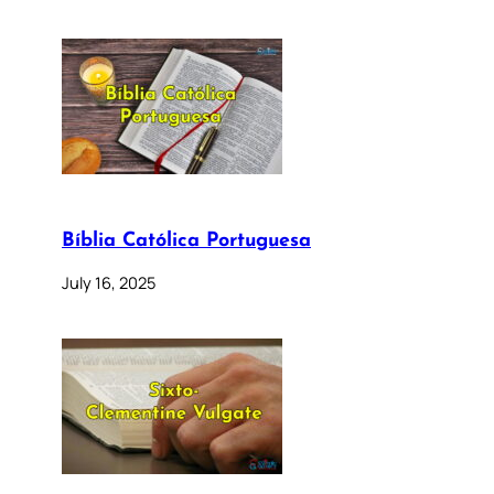
Bíblia Católica Portuguesa
July 16, 2025