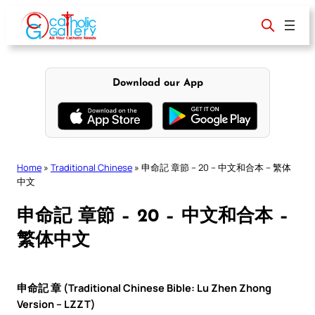
Skip
to
content
Download our App
Home
»
Traditional Chinese
»
申命記 章節 – 20 – 中文和合本 – 繁体
中文
申命記 章節 – 20 – 中文和合本 –
繁体中文
申命記 章 (Traditional Chinese Bible: Lu Zhen Zhong
Version – LZZT)