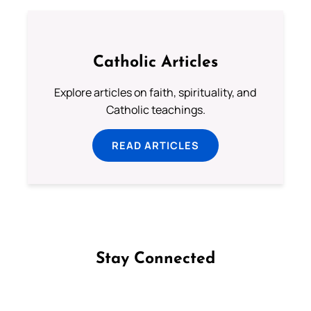
Catholic Articles
Explore articles on faith, spirituality, and
Catholic teachings.
READ ARTICLES
Stay Connected