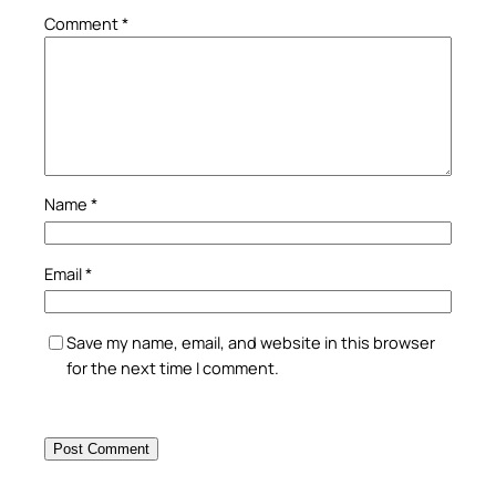
Comment
*
Name
*
Email
*
Save my name, email, and website in this browser
for the next time I comment.