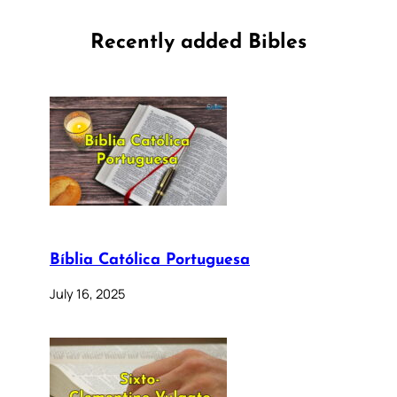
Recently added Bibles
Bíblia Católica Portuguesa
July 16, 2025