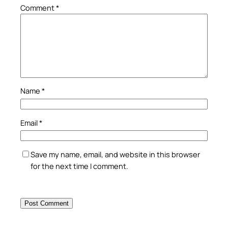
Comment
*
Name
*
Email
*
Save my name, email, and website in this browser
for the next time I comment.