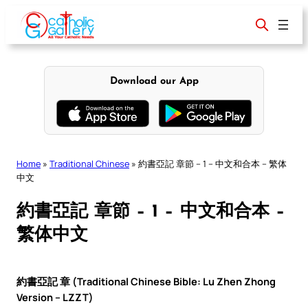
Skip
to
content
Download our App
Home
»
Traditional Chinese
»
約書亞記 章節 – 1 – 中文和合本 – 繁体
中文
約書亞記 章節 – 1 – 中文和合本 –
繁体中文
約書亞記 章 (Traditional Chinese Bible: Lu Zhen Zhong
Version – LZZT)