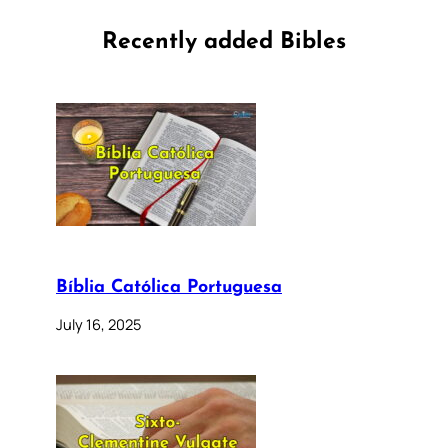
Recently added Bibles
Bíblia Católica Portuguesa
July 16, 2025