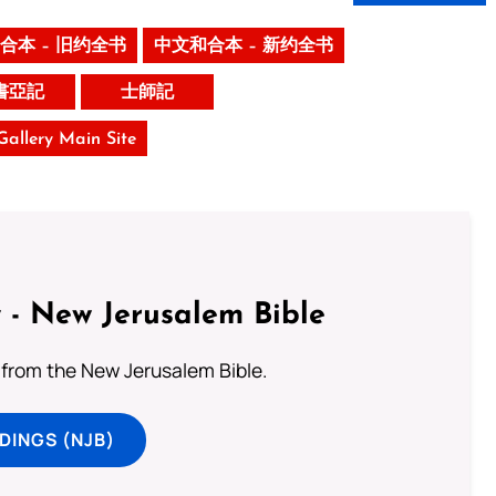
合本 – 旧约全书
中文和合本 – 新约全书
書亞記
士師記
 Gallery Main Site
 - New Jerusalem Bible
from the New Jerusalem Bible.
DINGS (NJB)