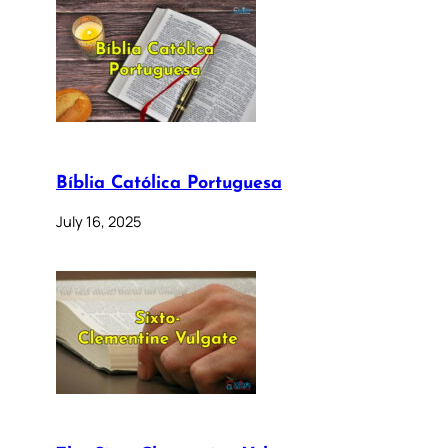
Bíblia Católica Portuguesa
July 16, 2025