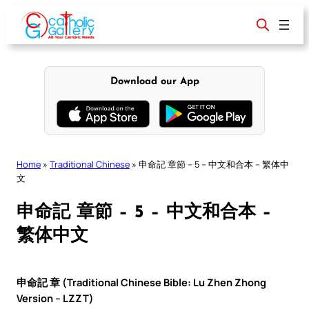
Skip
to
content
Download our App
Home
»
Traditional Chinese
»
申命記 章節 – 5 – 中文和合本 – 繁体中
文
申命記 章節 – 5 – 中文和合本 –
繁体中文
申命記 章 (Traditional Chinese Bible: Lu Zhen Zhong
Version – LZZT)