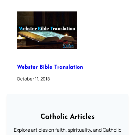
Webster Bible Translation
October 11, 2018
Catholic Articles
Explore articles on faith, spirituality, and Catholic