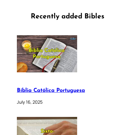
Recently added Bibles
Bíblia Católica Portuguesa
July 16, 2025