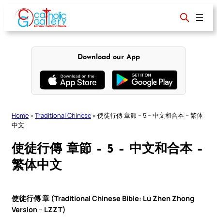
Skip
to
content
Download our App
Home
»
Traditional Chinese
»
使徒行傳 章節 – 5 – 中文和合本 – 繁体
中文
使徒行傳 章節 – 5 – 中文和合本 –
繁体中文
使徒行傳 章 (Traditional Chinese Bible: Lu Zhen Zhong
Version – LZZT)