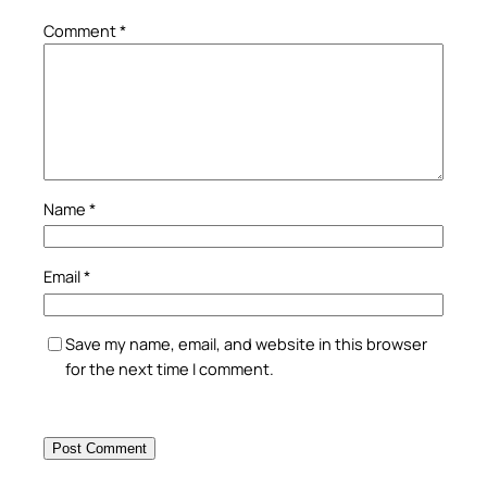
Comment
*
Name
*
Email
*
Save my name, email, and website in this browser
for the next time I comment.