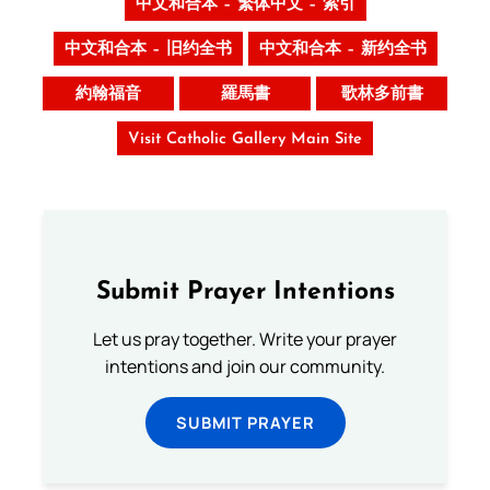
中文和合本 – 繁体中文 – 索引
中文和合本 – 旧约全书
中文和合本 – 新约全书
約翰福音
羅馬書
歌林多前書
Visit Catholic Gallery Main Site
Submit Prayer Intentions
Let us pray together. Write your prayer
intentions and join our community.
SUBMIT PRAYER