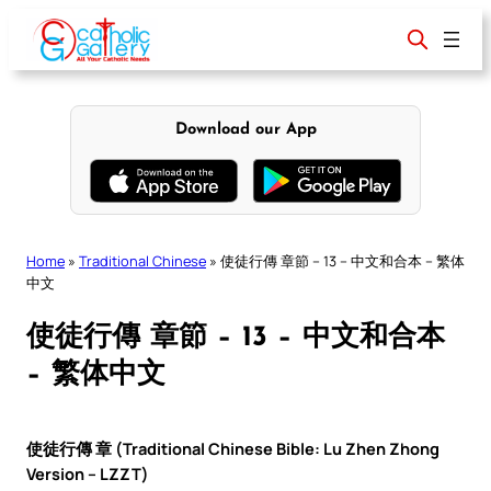
Skip
to
content
Download our App
Home
»
Traditional Chinese
»
使徒行傳 章節 – 13 – 中文和合本 – 繁体
中文
使徒行傳 章節 – 13 – 中文和合本
– 繁体中文
使徒行傳 章 (Traditional Chinese Bible: Lu Zhen Zhong
Version – LZZT)