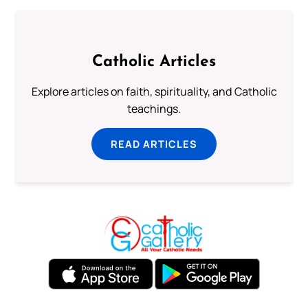
Catholic Articles
Explore articles on faith, spirituality, and Catholic
teachings.
READ ARTICLES