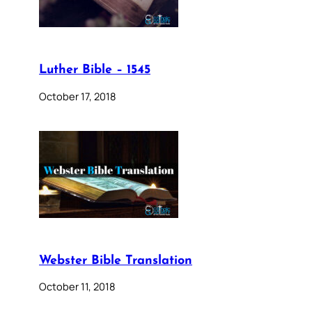
Luther Bible – 1545
October 17, 2018
Webster Bible Translation
October 11, 2018