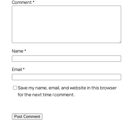
Comment
*
Name
*
Email
*
Save my name, email, and website in this browser
for the next time I comment.