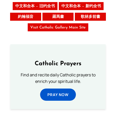
中文和合本 – 旧约全书
中文和合本 – 新约全书
約翰福音
羅馬書
歌林多前書
Visit Catholic Gallery Main Site
Catholic Prayers
Find and recite daily Catholic prayers to
enrich your spiritual life.
PRAY NOW