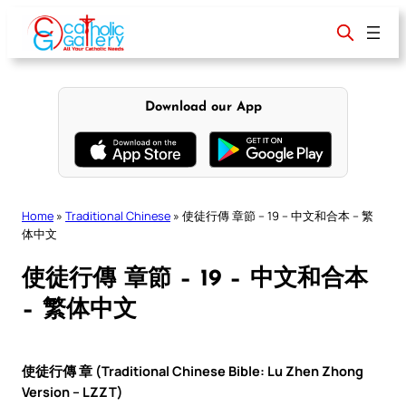
Skip
to
content
Download our App
Home
»
Traditional Chinese
»
使徒行傳 章節 – 19 – 中文和合本 – 繁
体中文
使徒行傳 章節 – 19 – 中文和合本
– 繁体中文
使徒行傳 章 (Traditional Chinese Bible: Lu Zhen Zhong
Version – LZZT)