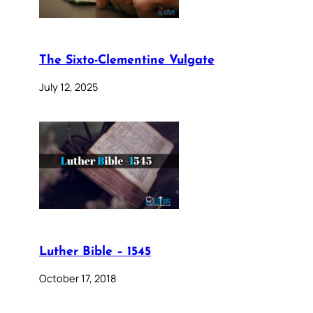
The Sixto-Clementine Vulgate
July 12, 2025
Luther Bible – 1545
October 17, 2018