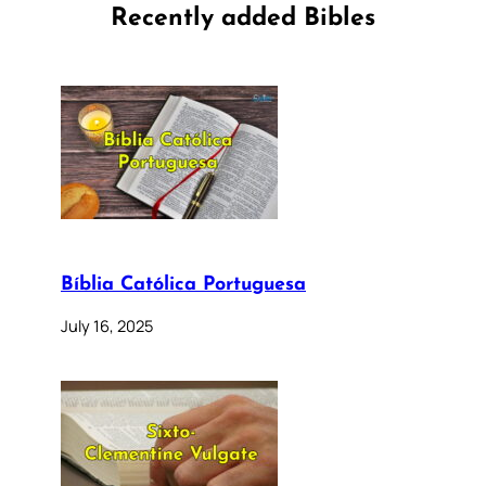
Recently added Bibles
Bíblia Católica Portuguesa
July 16, 2025