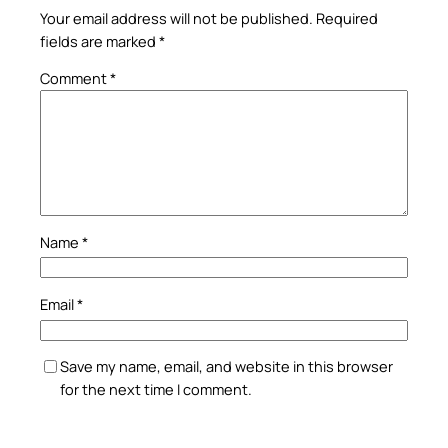
Your email address will not be published.
Required
fields are marked
*
Comment
*
Name
*
Email
*
Save my name, email, and website in this browser
for the next time I comment.