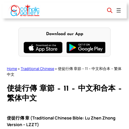
Skip
to
content
Download our App
Home
»
Traditional Chinese
»
使徒行傳 章節 – 11 – 中文和合本 – 繁体
中文
使徒行傳 章節 – 11 – 中文和合本 –
繁体中文
使徒行傳 章 (Traditional Chinese Bible: Lu Zhen Zhong
Version – LZZT)