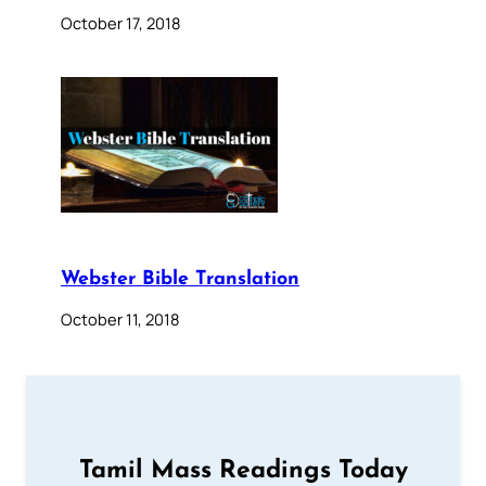
October 17, 2018
Webster Bible Translation
October 11, 2018
Tamil Mass Readings Today