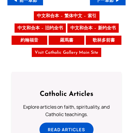
◄ 前一章節
下一章節 ►
中文和合本 – 繁体中文 – 索引
中文和合本 – 旧约全书
中文和合本 – 新约全书
約翰福音
羅馬書
歌林多前書
Visit Catholic Gallery Main Site
Catholic Articles
Explore articles on faith, spirituality, and
Catholic teachings.
READ ARTICLES