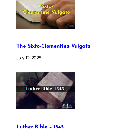
The Sixto-Clementine Vulgate
July 12, 2025
Luther Bible – 1545