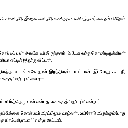
 மெசியா! நீரே இறைமகன்! நீரே உலகிற்கு வரவிருந்தவர் என நம்புகிறேன்.
ொல்லப் பலர் அங்கே வந்திருந்தனர். இயேசு வந்துகொண்டிருக்கிறார்
யா வீட்டில் இருந்துவிட்டார்.
ருந்தால் என் சகோதரன் இறந்திருக்க மாட்டான். இப்போது கூட நீர்
்குத் தெரியும்” என்றார்.
 உயிர்த்தெழுவான் என்பது எனக்குத் தெரியும்” என்றார்.
 நம்பிக்கை கொள்பவர் இறப்பினும் வாழ்வார். உயிரோடு இருக்கும்போது
நீ நம்புகிறாயா?” என்று கேட்டார்.